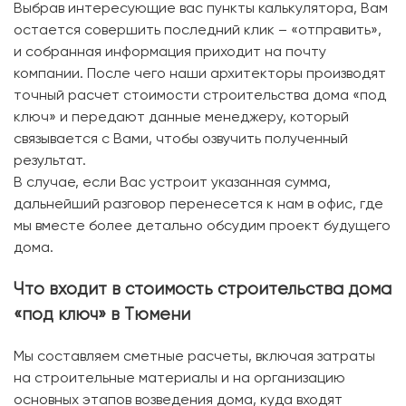
Выбрав интересующие вас пункты калькулятора, Вам
остается совершить последний клик – «отправить»,
и собранная информация приходит на почту
компании. После чего наши архитекторы производят
точный расчет стоимости строительства дома «под
ключ» и передают данные менеджеру, который
связывается с Вами, чтобы озвучить полученный
результат.
В случае, если Вас устроит указанная сумма,
дальнейший разговор перенесется к нам в офис, где
мы вместе более детально обсудим проект будущего
дома.
Что входит в стоимость строительства дома
«под ключ» в Тюмени
Мы составляем сметные расчеты, включая затраты
на строительные материалы и на организацию
основных этапов возведения дома, куда входят