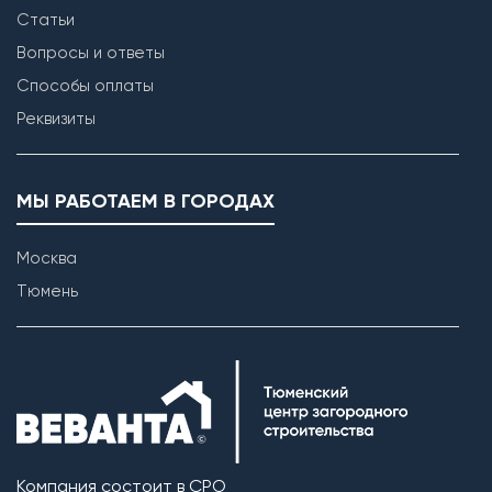
Статьи
Вопросы и ответы
Способы оплаты
Реквизиты
МЫ РАБОТАЕМ В ГОРОДАХ
Москва
Тюмень
Компания состоит в СРО