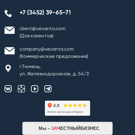
+7 (3452) 39-65-71
client@vevanta.com
(Для клиентов)
company@vevanta.com
(Коммерческие предложения)
г.Тюмень,
ул. Железнодорожная, д. 54/3
Мы –
ЗА
ЧЕСТНЫЙБИЗНЕС