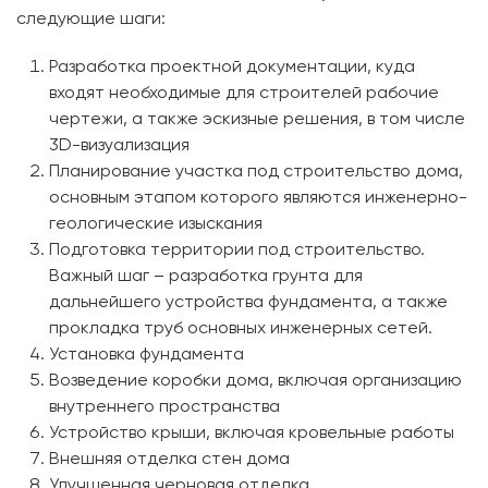
следующие шаги:
Разработка проектной документации, куда
входят необходимые для строителей рабочие
чертежи, а также эскизные решения, в том числе
3D-визуализация
Планирование участка под строительство дома,
основным этапом которого являются инженерно-
геологические изыскания
Подготовка территории под строительство.
Важный шаг – разработка грунта для
дальнейшего устройства фундамента, а также
прокладка труб основных инженерных сетей.
Установка фундамента
Возведение коробки дома, включая организацию
внутреннего пространства
Устройство крыши, включая кровельные работы
Внешняя отделка стен дома
Улучшенная черновая отделка