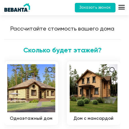
Заказать звонок
Рассчитайте стоимость вашего дома
Сколько будет этажей?
Одноэтажный дом
Дом с мансардой