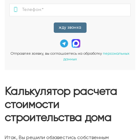
жду звонка
Отправляя заявку, вы соглашаетесь на обработку
персональных
данных
Калькулятор расчета
стоимости
строительства дома
Итак, Вы решили обзавестись собственным