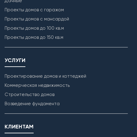
Дачные
Проекты домов с гаражом
Проекты домов с мансардой
Проекты домов до 100 кв.м
Проекты домов до 150 кв.м
УСЛУГИ
Проектирование домов и коттеджей
Коммерческая недвижимость
Строительство домов
Возведение фундамента
КЛИЕНТАМ