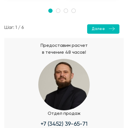
Шаг: 1 / 6
Далее
Предоставим расчет
в течение 48 часов!
Отдел продаж
+7 (3452) 39-65-71