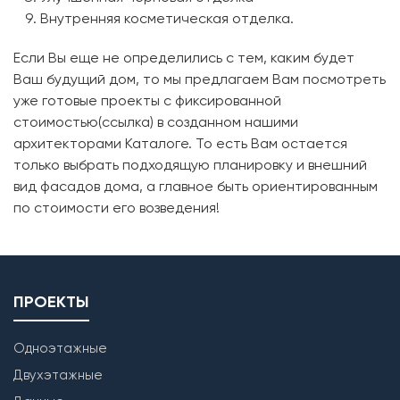
Внутренняя косметическая отделка.
Если Вы еще не определились с тем, каким будет
Ваш будущий дом, то мы предлагаем Вам посмотреть
уже готовые проекты с фиксированной
стоимостью(ссылка) в созданном нашими
архитекторами Каталоге. То есть Вам остается
только выбрать подходящую планировку и внешний
вид фасадов дома, а главное быть ориентированным
по стоимости его возведения!
ПРОЕКТЫ
Одноэтажные
Двухэтажные