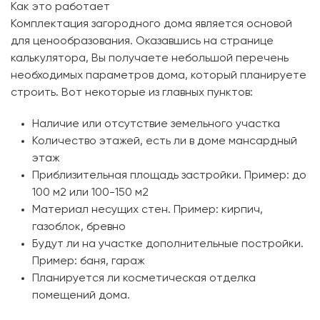
Как это работает
Комплектация загородного дома является основой
для ценообразования. Оказавшись на странице
калькулятора, Вы получаете небольшой перечень
необходимых параметров дома, который планируете
строить. Вот некоторые из главных пунктов:
Наличие или отсутствие земельного участка
Количество этажей, есть ли в доме мансардный
этаж
Приблизительная площадь застройки. Пример: до
100 м2 или 100-150 м2
Материал несущих стен. Пример: кирпич,
газоблок, бревно
Будут ли на участке дополнительные постройки.
Пример: баня, гараж
Планируется ли косметическая отделка
помещений дома.