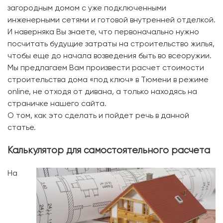
загородным домом с уже подключенными
инженерными сетями и готовой внутренней отделкой.
И наверняка Вы знаете, что первоначально нужно
посчитать будущие затраты на строительство жилья,
чтобы еще до начала возведения быть во всеоружии.
Мы предлагаем Вам произвести расчет стоимости
строительства дома «под ключ» в Тюмени в режиме
online, не отходя от дивана, а только находясь на
страничке нашего сайта.
О том, как это сделать и пойдет речь в данной
статье.
Калькулятор для самостоятельного расчета
На