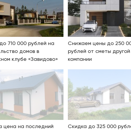
до 710 000 рублей на
Снижаем цены до 250 0
льство домов в
рублей от сметы другой
ном клубе «Завидово»
компании
 цена на последний
Скидка до 325 000 рубл