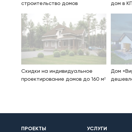
строительство домов
дом в К
Скидки на индивидуальное
Дом «Ви
проектирование домов до 160 м²
дешевле
ПРОЕКТЫ
УСЛУГИ