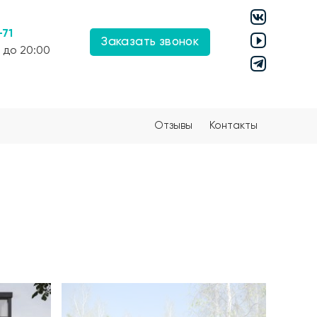
-71
Заказать звонок
 до 20:00
Отзывы
Контакты