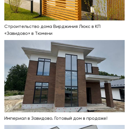
Строительство дома Вирджиния Люкс в КП
«Завидово» в Тюмени
Империал в Завидово. Готовый дом в продаже!