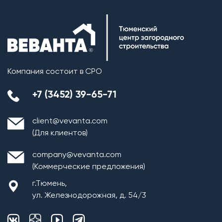
Компания состоит в СРО
+7 (3452) 39-65-71
client@vevanta.com
(Для клиентов)
company@vevanta.com
(Коммерческие предложения)
г.Тюмень,
ул. Железнодорожная, д. 54/3