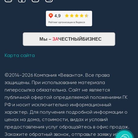
Мы –
ЗА
ЧЕСТНЫЙБИЗНЕС
Карта сайта
©2014-2026 Компания «Веванта». Все права
защищены. При использование материала
гиперссылка обязательна. Сайт не является
публичной офертой определяемой положениями ГК
РФ и носит исключительно информационный
характер. Для получения подробной информации о
ценах на дома, стоимости, видах и условий
предоставления услуг обращайтесь в офис продаж.
Закажите обратный звонок, отправьте заявку или