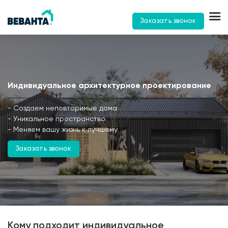
Заказать звонок
Индивидуальное архитектурное проектирование
- Создаем неповторимые дома
- Уникальное пространство
- Меняем вашу жизнь к лучшему
Заказать звонок
Кому подходит индивидуальное