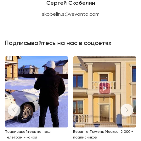
Сергей Скобелин
skobelin.s@vevanta.com
Подписывайтесь на нас в соцсетях
Подписывайтесь на наш
Веванта Тюмень Москва. 2 000 +
Телеграм - канал
подписчиков