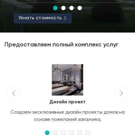
Узнать стоимость
Предоставляем полный комплекс услуг
Дизайн проект
Создаем эксклюзивные дизайн проекты домов на
основе пожеланий заказчика.