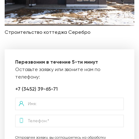
Строительство коттеджа Серебро
Перезвоним в течение 5-ти минут
Оставьте заявку или звоните нам по
телефону:
+7 (3452) 39-65-71
Отправляя заявку, вы соглашаетесь на обработку