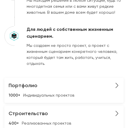
Мы находим решения в любой ситуации, будь то
многодетная семья или с вами живут редкие
животные. В вашем доме всем будет хорошо!
Для людей с собственным жизненным
сценарием.
Мы создаем не просто проект, а проект с
жизненным сценарием конкретного человека,
который будет там жить, работать, учиться,
отдыхать.
Портфолио
1000+
Индивидуальных проектов
Строительство
400+
Реализованных проектов