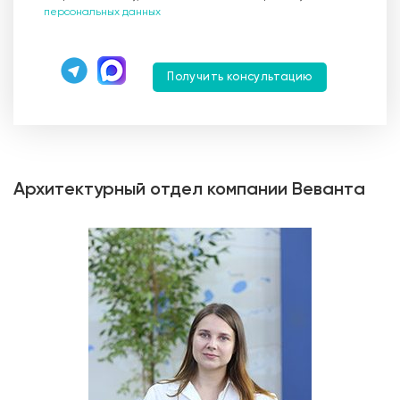
персональных данных
Получить консультацию
Архитектурный отдел компании Веванта