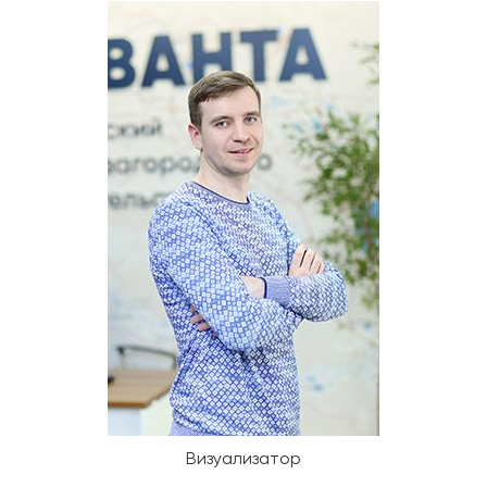
Визуализатор