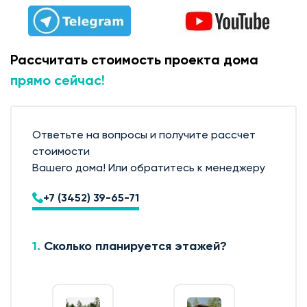
Рассчитать стоимость проекта дома
прямо сейчас!
Ответьте на вопросы и получите рассчет
стоимости
Вашего дома! Или обратитесь к менеджеру
+7 (3452) 39-65-71
1.
Сколько планируется этажей?