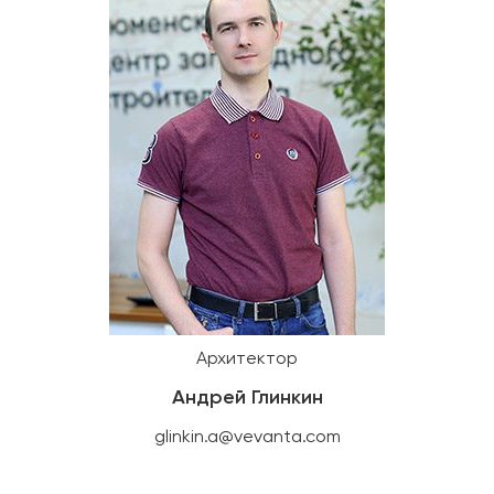
Архитектор
Андрей Глинкин
glinkin.a@vevanta.com