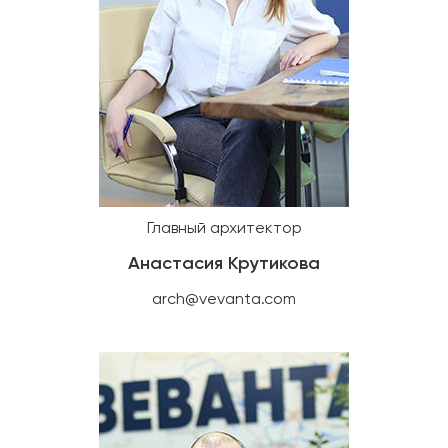
Главный архитектор
Анастасия Крутикова
arch@vevanta.com