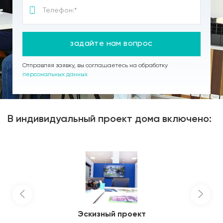
задайте нам вопрос
Отправляя заявку, вы соглашаетесь на обработку
персональных данных
В индивидуальный проект дома включено:
Эскизный проект