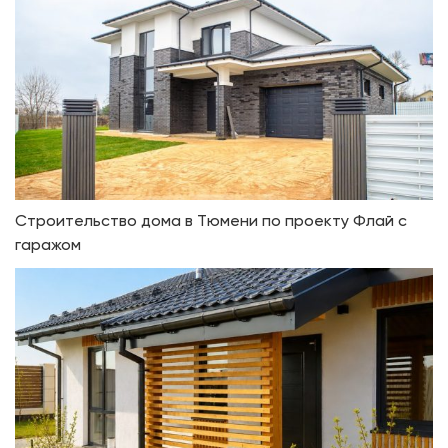
Строительство дома в Тюмени по проекту Флай с
гаражом