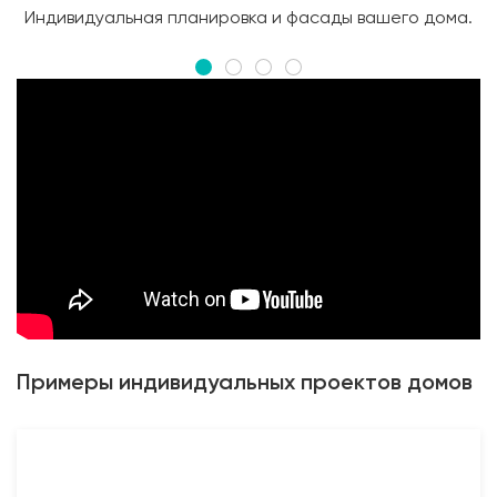
Индивидуальная планировка и фасады вашего дома.
Примеры индивидуальных проектов домов