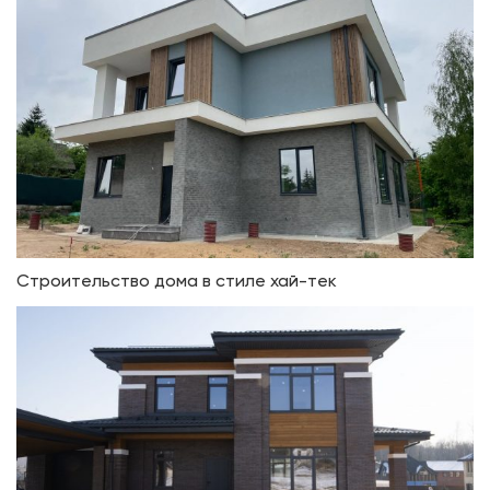
Строительство дома в стиле хай-тек