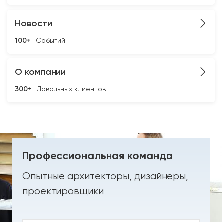
Новости
100+
Событий
О компании
300+
Довольных клиентов
Профессиональная команда
Опытные архитекторы, дизайнеры,
проектировщики