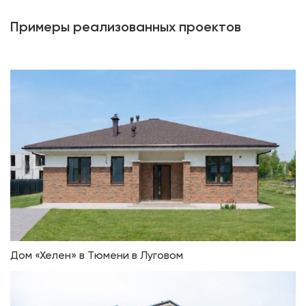
Примеры реализованных проектов
Дом «Хелен» в Тюмени в Луговом