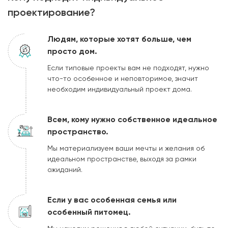
проектирование?
Людям, которые хотят больше, чем
просто дом.
Если типовые проекты вам не подходят, нужно
что-то особенное и неповторимое, значит
необходим индивидуальный проект дома.
Всем, кому нужно собственное идеальное
пространство.
Мы материализуем ваши мечты и желания об
идеальном пространстве, выходя за рамки
ожиданий.
Если у вас особенная семья или
особенный питомец.