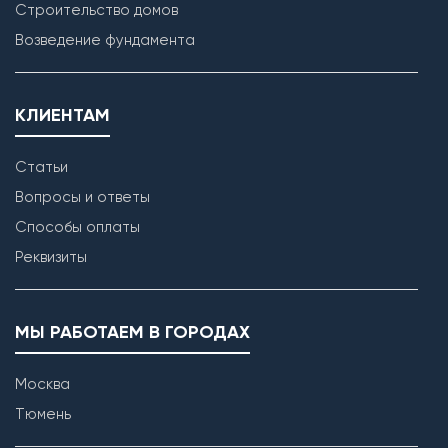
Строительство домов
Возведение фундамента
КЛИЕНТАМ
Статьи
Вопросы и ответы
Способы оплаты
Реквизиты
МЫ РАБОТАЕМ В ГОРОДАХ
Москва
Тюмень