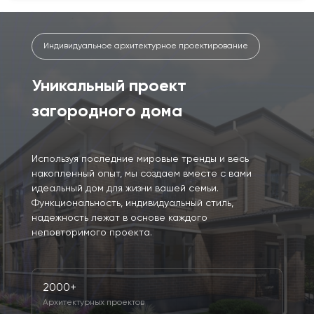
Индивидуальное архитектурное проектирование
Уникальный проект
загородного дома
Используя последние мировые тренды и весь
накопленный опыт, мы создаем вместе с вами
идеальный дом для жизни вашей семьи.
Функциональность, индивидуальный стиль,
надежность лежат в основе каждого
неповторимого проекта.
2000+
Архитектурных проектов