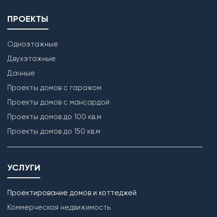
ПРОЕКТЫ
Одноэтажные
Двухэтажные
Дачные
Проекты домов с гаражом
Проекты домов с мансардой
Проекты домов до 100 кв.м
Проекты домов до 150 кв.м
УСЛУГИ
Проектирование домов и коттеджей
Коммерческая недвижимость