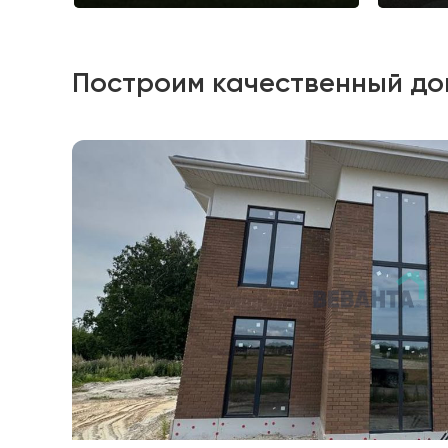
Построим качественный до