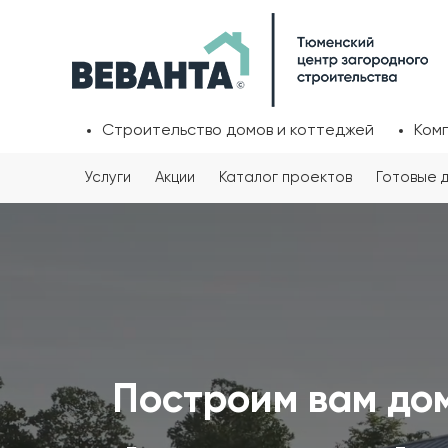
Строительство домов и коттеджей
Ком
Услуги
Акции
Каталог проектов
Готовые 
Построим вам дом