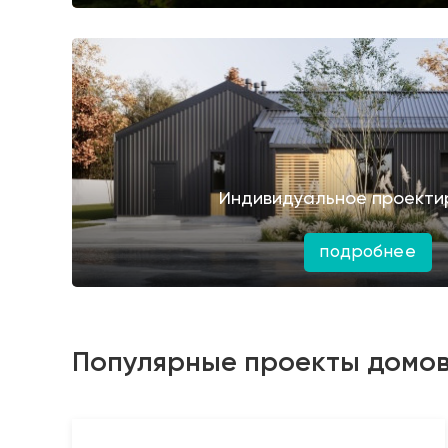
Индивидуальное проекти
подробнее
Популярные проекты домо