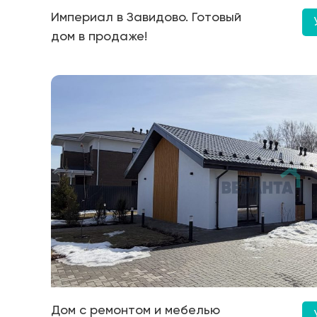
Империал в Завидово. Готовый
дом в продаже!
Дом с ремонтом и мебелью