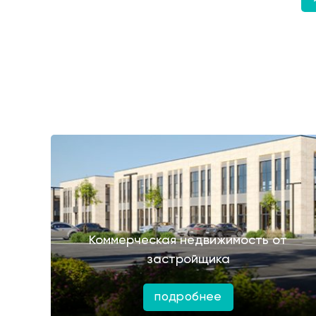
Коммерческая недвижимость от
застройщика
подробнее