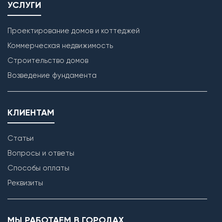
УСЛУГИ
Проектирование домов и коттеджей
Коммерческая недвижимость
Строительство домов
Возведение фундамента
КЛИЕНТАМ
Статьи
Вопросы и ответы
Способы оплаты
Реквизиты
МЫ РАБОТАЕМ В ГОРОДАХ