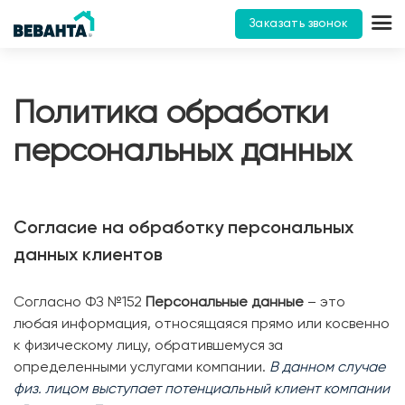
Заказать звонок
Политика обработки
персональных данных
Согласие на обработку персональных
данных клиентов
Согласно ФЗ №152
Персональные данные
– это
любая информация, относящаяся прямо или косвенно
к физическому лицу, обратившемуся за
определенными услугами компании.
В данном случае
физ. лицом выступает потенциальный клиент компании