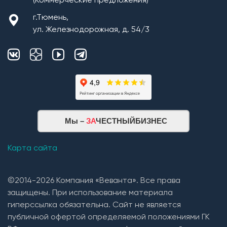
(Коммерческие предложения)
г.Тюмень,
ул. Железнодорожная, д. 54/3
Мы –
ЗА
ЧЕСТНЫЙБИЗНЕС
Карта сайта
©2014-2026 Компания «Веванта». Все права
защищены. При использование материала
гиперссылка обязательна. Сайт не является
публичной офертой определяемой положениями ГК