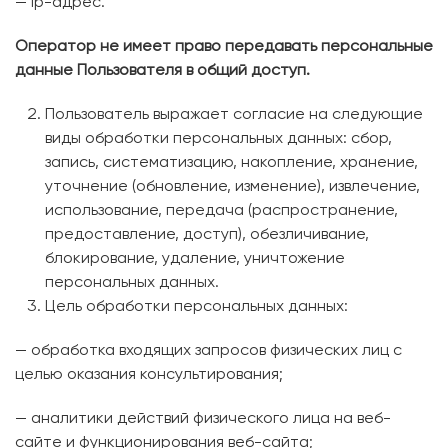
— ip-адрес.
Оператор не имеет право передавать персональные
данные Пользователя в общий доступ.
Пользователь выражает согласие на следующие
виды обработки персональных данных: сбор,
запись, систематизацию, накопление, хранение,
уточнение (обновление, изменение), извлечение,
использование, передача (распространение,
предоставление, доступ), обезличивание,
блокирование, удаление, уничтожение
персональных данных.
Цель обработки персональных данных:
— обработка входящих запросов физических лиц с
целью оказания консультирования;
— аналитики действий физического лица на веб-
сайте и функционирования веб-сайта;