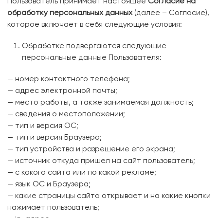
Пользователь принимает настоящее
Согласие на
обработку персональных данных
(далее – Согласие),
которое включает в себя следующие условия:
Обработке подвергаются следующие
персональные данные Пользователя:
— номер контактного телефона;
— адрес электронной почты;
— место работы, а также занимаемая должность;
— сведения о местоположении;
— тип и версия ОС;
— тип и версия Браузера;
— тип устройства и разрешение его экрана;
— источник откуда пришел на сайт пользователь;
— с какого сайта или по какой рекламе;
— язык ОС и Браузера;
— какие страницы сайта открывает и на какие кнопки
нажимает пользователь;