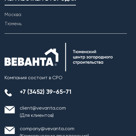
Москва
Тюмень
Компания состоит в СРО
+7 (3452) 39-65-71
client@vevanta.com
(Для клиентов)
company@vevanta.com