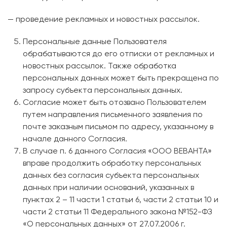
— проведение рекламных и новостных рассылок.
Персональные данные Пользователя
обрабатываются до его отписки от рекламных и
новостных рассылок. Также обработка
персональных данных может быть прекращена по
запросу субъекта персональных данных.
Согласие может быть отозвано Пользователем
путем направления письменного заявления по
почте заказным письмом по адресу, указанному в
начале данного Согласия.
В случае п. 6 данного Согласия «ООО ВЕВАНТА»
вправе продолжить обработку персональных
данных без согласия субъекта персональных
данных при наличии оснований, указанных в
пунктах 2 – 11 части 1 статьи 6, части 2 статьи 10 и
части 2 статьи 11 Федерального закона №152-ФЗ
«О персональных данных» от 27.07.2006 г.