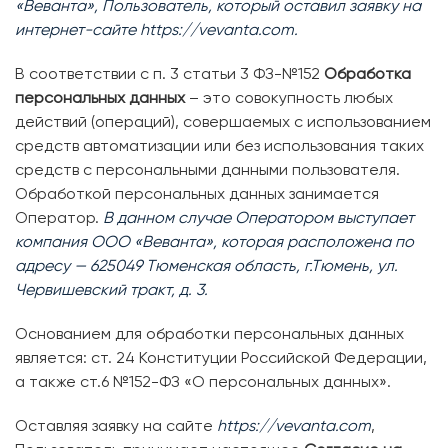
«Веванта», Пользователь, который оставил заявку на
интернет-сайте
https://vevanta.com
.
В соответствии с п. 3 статьи 3 ФЗ-№152
Обработка
персональных данных
– это совокупность любых
действий (операций), совершаемых с использованием
средств автоматизации или без использования таких
средств с персональными данными пользователя.
Обработкой персональных данных занимается
Оператор.
В данном случае Оператором выступает
компания ООО «Веванта»
, которая расположена по
адресу — 625049 Тюменская область, г.Тюмень, ул.
Червишевский тракт, д. 3.
Основанием для обработки персональных данных
является: ст. 24 Конституции Российской Федерации,
а также ст.6 №152-ФЗ «О персональных данных».
Оставляя заявку на сайте
https://vevanta.com
,