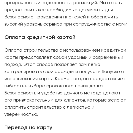
прозрачность и надежность транзакций. Мы готовы
предоставить все необходимые документы для
безопасного проведения платежей и обеспечить
высокий уровень сервиса при сотрудничестве с нами.
Оплата кредитной картой
Оплата строительства с использованием кредитной
карты представляет собой удобный и современный
подход. Этот способ позволяет вам легко
контролировать свои расходы и получать бонусы от
использования карты. Кроме того, он предоставляет
гибкость в выборе сроков погашения долга.
Безопасность и удобство данного метода делают
его привлекательным для клиентов, которые желают
оплатить строительство с легкостью и
уверенностью.
Перевод на карту