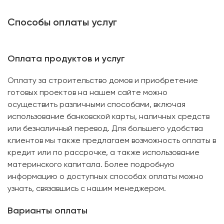
Способы оплаты услуг
Оплата продуктов и услуг
Оплату за строительство домов и приобретение
готовых проектов на нашем сайте можно
осуществить различными способами, включая
использование банковской карты, наличных средств
или безналичный перевод. Для большего удобства
клиентов мы также предлагаем возможность оплаты в
кредит или по рассрочке, а также использование
материнского капитала. Более подробную
информацию о доступных способах оплаты можно
узнать, связавшись с нашим менеджером.
Варианты оплаты