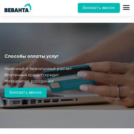
Заказать звонок
Способы оплаты услуг
Наличный и безналичный расчет
Ипотечный кредит/кредит
Маткапитал, рассрочка
Заказать звонок