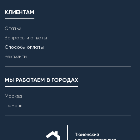
КЛИЕНТАМ
Статьи
Вопросы и ответы
Способы оплаты
Реквизиты
МЫ РАБОТАЕМ В ГОРОДАХ
Москва
Тюмень