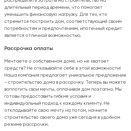
распределить затраты на строительство на
длительный период времени, что помогает
уменьшить финансовую нагрузку. Для тех, кто
стремится построить дом, соответствующий своим
потребностям и предпочтениям, ипотечный кредит
является отличной возможностью.
Рассрочка оплаты
Мечтаете о собственном доме, но не хватает
средств? Не отказывайте себе в этой возможности!
Наша компания предлагает уникальное предложение
- строительство дома в рассрочку. Теперь вы можете
воплотить свои мечты, оплачивая дом поэтапно. Мы
готовы предоставить гибкие условия и
индивидуальный подход к каждому клиенту. Не
откладывайте свою мечту на потом, начните
строительство своего дома уже сегодня в удобном
режиме рассрочки.