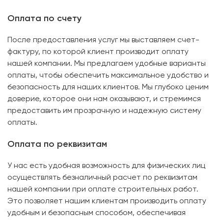
Оплата по счету
После предоставления услуг мы выставляем счет-
фактуру, по которой клиент производит оплату
нашей компании. Мы предлагаем удобные варианты
оплаты, чтобы обеспечить максимальное удобство и
безопасность для наших клиентов. Мы глубоко ценим
доверие, которое они нам оказывают, и стремимся
предоставить им прозрачную и надежную систему
оплаты.
Оплата по реквизитам
У нас есть удобная возможность для физических лиц
осуществлять безналичный расчет по реквизитам
нашей компании при оплате строительных работ.
Это позволяет нашим клиентам производить оплату
удобным и безопасным способом, обеспечивая