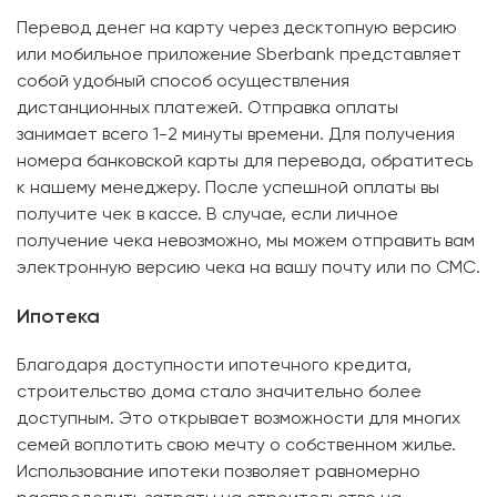
Перевод денег на карту через десктопную версию
или мобильное приложение Sberbank представляет
собой удобный способ осуществления
дистанционных платежей. Отправка оплаты
занимает всего 1-2 минуты времени. Для получения
номера банковской карты для перевода, обратитесь
к нашему менеджеру. После успешной оплаты вы
получите чек в кассе. В случае, если личное
получение чека невозможно, мы можем отправить вам
электронную версию чека на вашу почту или по СМС.
Ипотека
Благодаря доступности ипотечного кредита,
строительство дома стало значительно более
доступным. Это открывает возможности для многих
семей воплотить свою мечту о собственном жилье.
Использование ипотеки позволяет равномерно