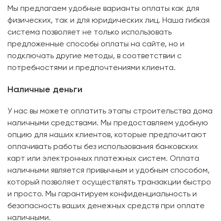
Мы предлагаем удобные варианты оплаты как для
физических, так и для юридических лиц. Наша гибкая
система позволяет не только использовать
предложенные способы оплаты на сайте, но и
подключать другие методы, в соответствии с
потребностями и предпочтениями клиента.
Наличные деньги
У нас вы можете оплатить этапы строительства дома
наличными средствами. Мы предоставляем удобную
опцию для наших клиентов, которые предпочитают
оплачивать работы без использования банковских
карт или электронных платежных систем. Оплата
наличными является привычным и удобным способом,
который позволяет осуществлять транзакции быстро
и просто. Мы гарантируем конфиденциальность и
безопасность ваших денежных средств при оплате
наличными.