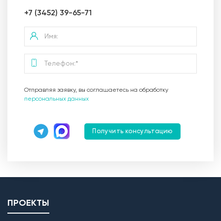
+7 (3452) 39-65-71
Отправляя заявку, вы соглашаетесь на обработку
персональных данных
Получить консультацию
ПРОЕКТЫ