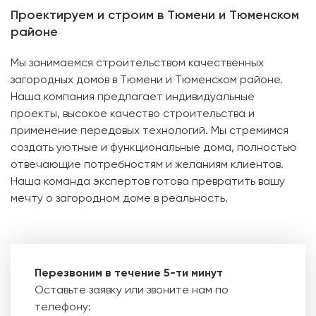
Проектируем и строим в Тюмени и Тюменском
районе
Мы занимаемся строительством качественных
загородных домов в Тюмени и Тюменском районе.
Наша компания предлагает индивидуальные
проекты, высокое качество строительства и
применение передовых технологий. Мы стремимся
создать уютные и функциональные дома, полностью
отвечающие потребностям и желаниям клиентов.
Наша команда экспертов готова превратить вашу
мечту о загородном доме в реальность.
Перезвоним в течение 5-ти минут
Оставьте заявку или звоните нам по
телефону: