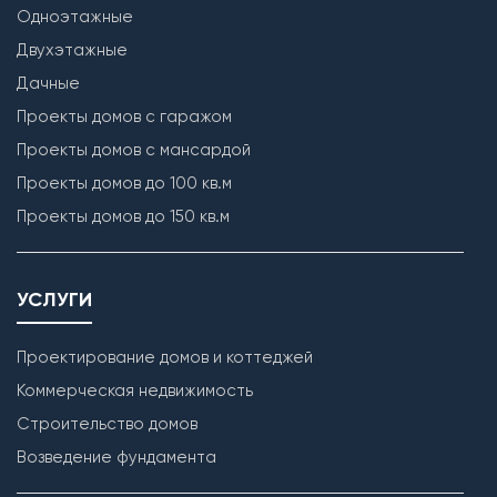
Одноэтажные
Двухэтажные
Дачные
Проекты домов с гаражом
Проекты домов с мансардой
Проекты домов до 100 кв.м
Проекты домов до 150 кв.м
УСЛУГИ
Проектирование домов и коттеджей
Коммерческая недвижимость
Строительство домов
Возведение фундамента