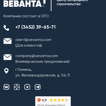
Компания состоит в СРО
+7 (3452) 39-65-71
client@vevanta.com
(Для клиентов)
company@vevanta.com
(Коммерческие предложения)
г.Тюмень,
ул. Железнодорожная, д. 54/3