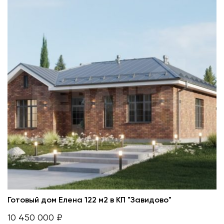
Готовый дом Елена 122 м2 в КП "Завидово"
10 450 000 ₽