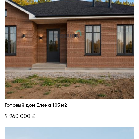
Готовый дом Елена 105 м2
9 960 000 ₽