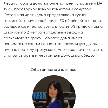
Левая сторона дома заполнена тремя спальнями 13-
16 м2, просторной ванной комнатой и санузлом.
Остальная часть дома представлена кухней-
гостиной, занимающей почти 30 м2 общей площади.
Большое количество света в гостиной придают окна
шириной по 2 метра и отдельный выход на
солнечную террасу. Терраса дома имеет
панорамные окна и полностью прозрачную дверь,
именно поэтому пропускает много солнечного света,
становясь уютным местом для домашних обедов.
Об этом доме знает все: