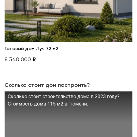
Готовый дом Луч 72 м2
8 340 000 ₽
Сколько стоит дом построить?
Сколько стоит строительство дома в 2023 году?
Стоимость дома 115 м2 в Тюмени.