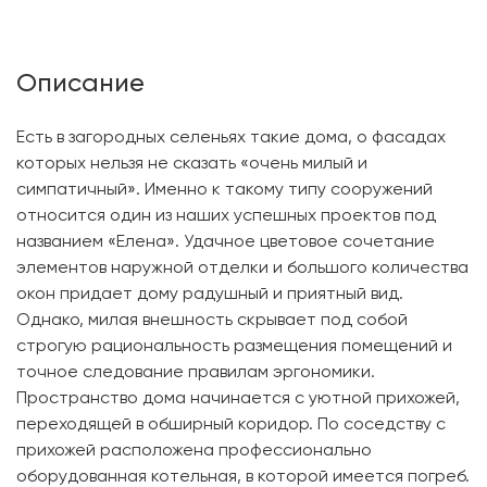
Описание
Есть в загородных селеньях такие дома, о фасадах
которых нельзя не сказать «очень милый и
симпатичный». Именно к такому типу сооружений
относится один из наших успешных проектов под
названием «Елена». Удачное цветовое сочетание
элементов наружной отделки и большого количества
окон придает дому радушный и приятный вид.
Однако, милая внешность скрывает под собой
строгую рациональность размещения помещений и
точное следование правилам эргономики.
Пространство дома начинается с уютной прихожей,
переходящей в обширный коридор. По соседству с
прихожей расположена профессионально
оборудованная котельная, в которой имеется погреб.