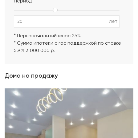
Период
лет
* Первоначальный взнос 25%
* Сумма ипотеки с гос поддержкой по ставке
5.9 % 3 000 000 р.
Дома на продажу