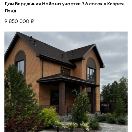
Дом Вирджиния Найс на участке 7.6 соток в Кипрея
Лэнд
9 850 000 ₽