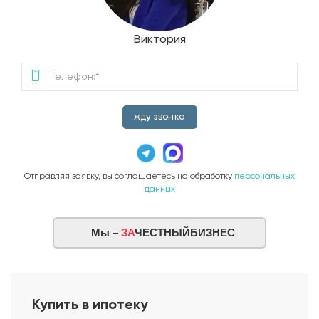
Виктория
жду звонка
Отправляя заявку, вы соглашаетесь на обработку
персональных
данных
Мы –
ЗА
ЧЕСТНЫЙБИЗНЕС
Купить в ипотеку