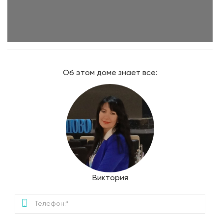
Об этом доме знает все:
Виктория