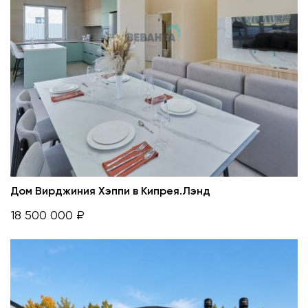
Дом Вирджиния Хэппи в Кипрея.Лэнд
18 500 000 ₽