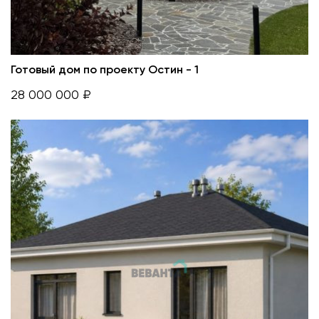
Готовый дом по проекту Остин - 1
28 000 000 ₽