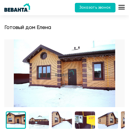
Заказать звонок
Готовый дом Елена