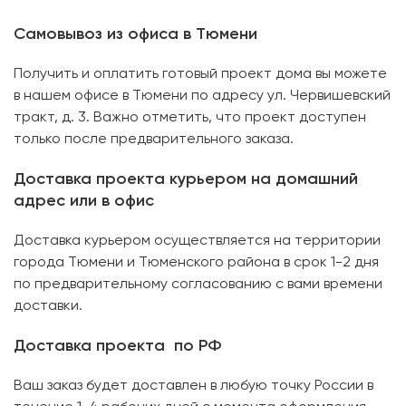
Самовывоз из офиса в Тюмени
Получить и оплатить готовый проект дома вы можете
в нашем офисе в Тюмени по адресу ул. Червишевский
тракт, д. 3. Важно отметить, что проект доступен
только после предварительного заказа.
Доставка проекта курьером на домашний
адрес или в офис
Доставка курьером осуществляется на территории
города Тюмени и Тюменского района в срок 1-2 дня
по предварительному согласованию с вами времени
доставки.
Доставка проекта по РФ
Ваш заказ будет доставлен в любую точку России в