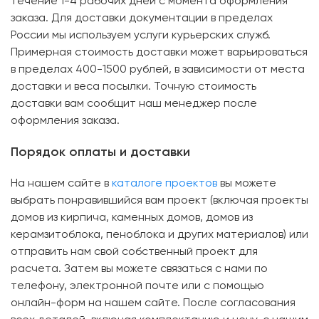
течение 1-4 рабочих дней с момента оформления
заказа. Для доставки документации в пределах
России мы используем услуги курьерских служб.
Примерная стоимость доставки может варьироваться
в пределах 400-1500 рублей, в зависимости от места
доставки и веса посылки. Точную стоимость
доставки вам сообщит наш менеджер после
оформления заказа.
Порядок оплаты и доставки
На нашем сайте в
каталоге проектов
вы можете
выбрать понравившийся вам проект (включая проекты
домов из кирпича, каменных домов, домов из
керамзитоблока, пеноблока и других материалов) или
отправить нам свой собственный проект для
расчета. Затем вы можете связаться с нами по
телефону, электронной почте или с помощью
онлайн-форм на нашем сайте. После согласования