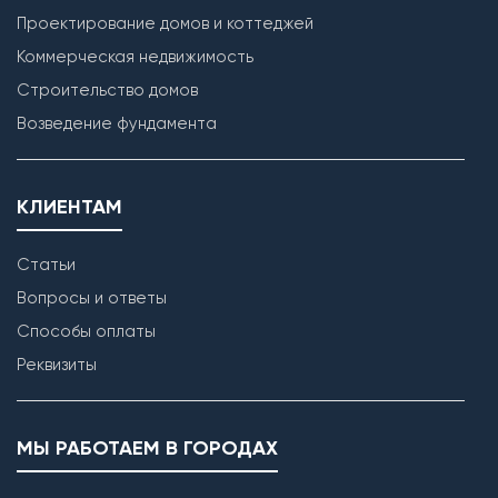
Проектирование домов и коттеджей
Коммерческая недвижимость
Строительство домов
Возведение фундамента
КЛИЕНТАМ
Статьи
Вопросы и ответы
Способы оплаты
Реквизиты
МЫ РАБОТАЕМ В ГОРОДАХ