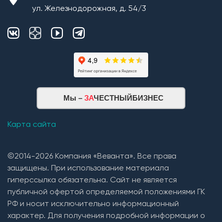
ул. Железнодорожная, д. 54/3
Мы –
ЗА
ЧЕСТНЫЙБИЗНЕС
Карта сайта
©2014-2026 Компания «Веванта». Все права
защищены. При использование материала
гиперссылка обязательна. Сайт не является
публичной офертой определяемой положениями ГК
РФ и носит исключительно информационный
характер. Для получения подробной информации о