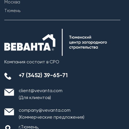
Москва
Тюмень
Компания состоит в СРО
+7 (3452) 39-65-71
client@vevanta.com
(Для клиентов)
company@vevanta.com
(Коммерческие предложения)
г.Тюмень,