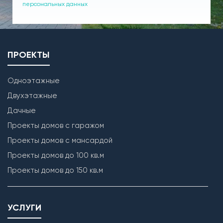
персональных данных
ПРОЕКТЫ
Одноэтажные
Двухэтажные
Дачные
Проекты домов с гаражом
Проекты домов с мансардой
Проекты домов до 100 кв.м
Проекты домов до 150 кв.м
УСЛУГИ