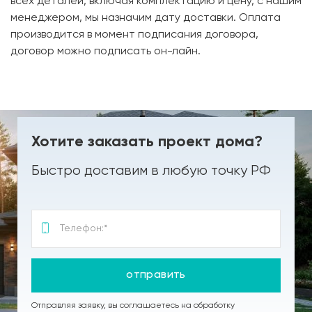
всех деталей, включая комплектацию и цену, с нашим
менеджером, мы назначим дату доставки. Оплата
производится в момент подписания договора,
договор можно подписать он-лайн.
Хотите заказать проект дома?
Быстро доставим в любую точку РФ
отправить
Отправляя заявку, вы соглашаетесь на обработку