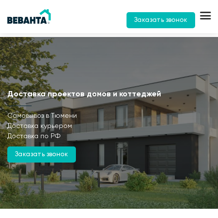
Заказать звонок
Доставка проектов домов и коттеджей
Самовывоз в Тюмени
Доставка курьером
Доставка по РФ
Заказать звонок