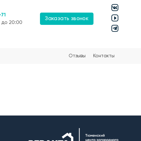
-71
Заказать звонок
 до 20:00
Отзывы
Контакты