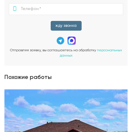
жду звонка
Отправляя заявку, вы соглашаетесь на обработку
персональных
данных
Похожие работы