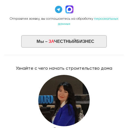
Отправляя заявку, вы соглашаетесь на обработку
персональных
данных
Мы –
ЗА
ЧЕСТНЫЙБИЗНЕС
Узнайте с чего начать строительство дома