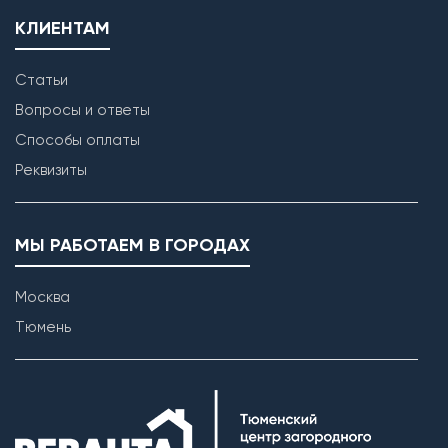
КЛИЕНТАМ
Статьи
Вопросы и ответы
Способы оплаты
Реквизиты
МЫ РАБОТАЕМ В ГОРОДАХ
Москва
Тюмень