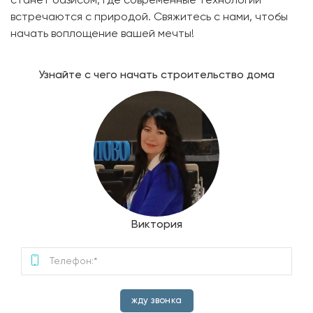
станет оазисом, где современные технологии
встречаются с природой. Свяжитесь с нами, чтобы
начать воплощение вашей мечты!
Узнайте с чего начать строительство дома
Виктория
жду звонка