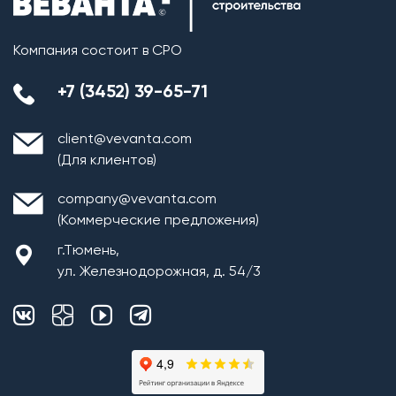
Компания состоит в СРО
+7 (3452) 39-65-71
client@vevanta.com
(Для клиентов)
company@vevanta.com
(Коммерческие предложения)
г.Тюмень,
ул. Железнодорожная, д. 54/3