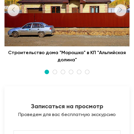
Строительство дома "Морошка" в КП "Альпийская
долина"
Записаться на просмотр
Проведем для вас бесплатную экскурсию