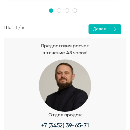
Шаг: 1 / 6
Далее
Предоставим расчет
в течение 48 часов!
Отдел продаж
+7 (3452) 39-65-71