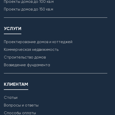
Проекты домов до 100 кв.м
Проекты домов до 150 кв.м
УСЛУГИ
Проектирование домов и коттеджей
Коммерческая недвижимость
Строительство домов
Возведение фундамента
КЛИЕНТАМ
Статьи
Вопросы и ответы
Способы оплаты