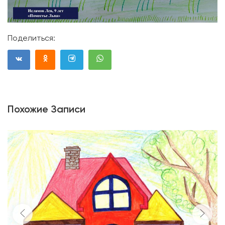
Поделиться:
Похожие Записи