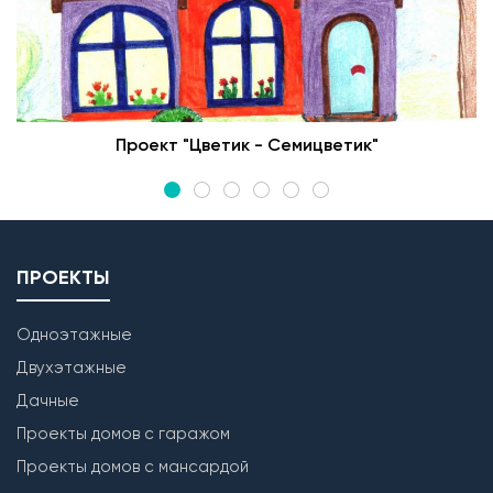
Проект "Цветик - Семицветик"
ПРОЕКТЫ
Одноэтажные
Двухэтажные
Дачные
Проекты домов с гаражом
Проекты домов с мансардой