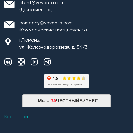
client@vevanta.com
(Для клиентов)
company@vevanta.com
(Коммерческие предложения)
г.Тюмень,
ул. Железнодорожная, д. 54/3
Мы –
ЗА
ЧЕСТНЫЙБИЗНЕС
Карта сайта