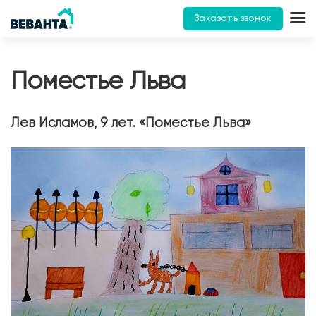
Заказать звонок
Поместье Льва
Лев Исламов, 9 лет. «Поместье Льва»