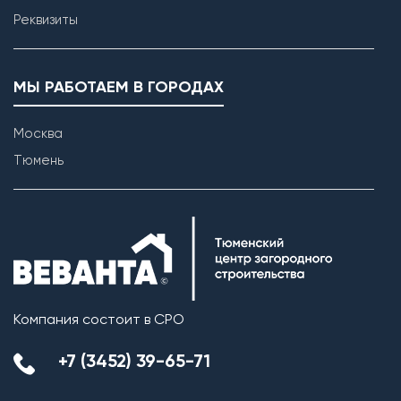
Реквизиты
МЫ РАБОТАЕМ В ГОРОДАХ
Москва
Тюмень
Компания состоит в СРО
+7 (3452) 39-65-71