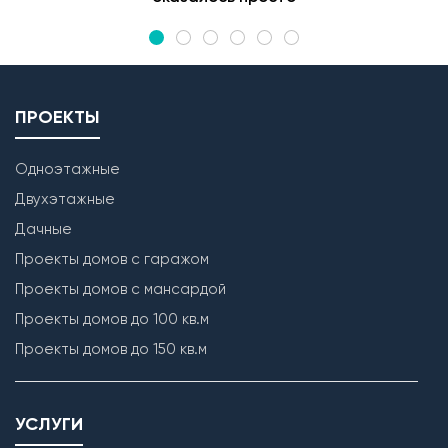
ПРОЕКТЫ
Одноэтажные
Двухэтажные
Дачные
Проекты домов с гаражом
Проекты домов с мансардой
Проекты домов до 100 кв.м
Проекты домов до 150 кв.м
УСЛУГИ