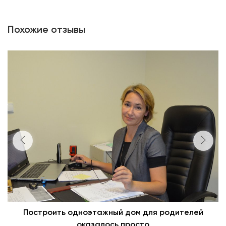
Похожие отзывы
Построить одноэтажный дом для родителей
оказалось просто