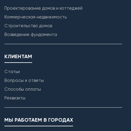
Проектирование домов и коттеджей
Коммерческая недвижимость
Строительство домов
Возведение фундамента
КЛИЕНТАМ
Статьи
Вопросы и ответы
Способы оплаты
Реквизиты
МЫ РАБОТАЕМ В ГОРОДАХ