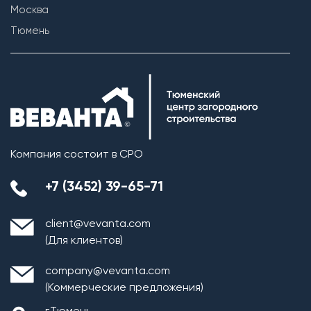
Москва
Тюмень
Компания состоит в СРО
+7 (3452) 39-65-71
client@vevanta.com
(Для клиентов)
company@vevanta.com
(Коммерческие предложения)