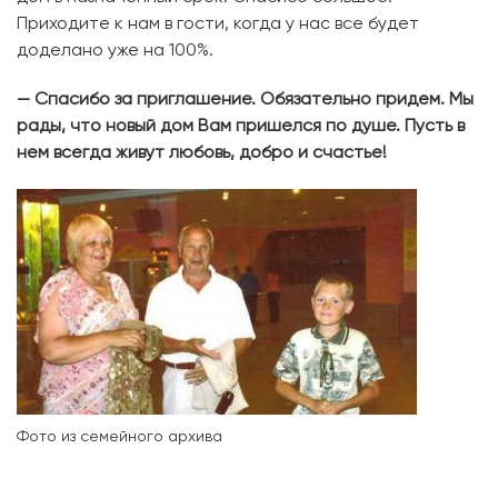
Приходите к нам в гости, когда у нас все будет
доделано уже на 100%.
— Спасибо за приглашение. Обязательно придем. Мы
рады, что новый дом Вам пришелся по душе. Пусть в
нем всегда живут любовь, добро и счастье!
Фото из семейного архива