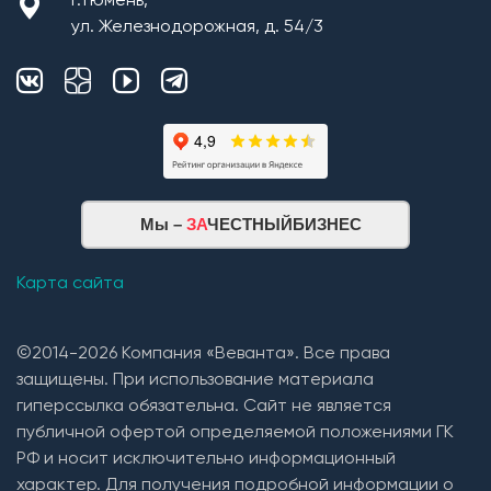
г.Тюмень,
ул. Железнодорожная, д. 54/3
Мы –
ЗА
ЧЕСТНЫЙБИЗНЕС
Карта сайта
©2014-2026 Компания «Веванта». Все права
защищены. При использование материала
гиперссылка обязательна. Сайт не является
публичной офертой определяемой положениями ГК
РФ и носит исключительно информационный
характер. Для получения подробной информации о