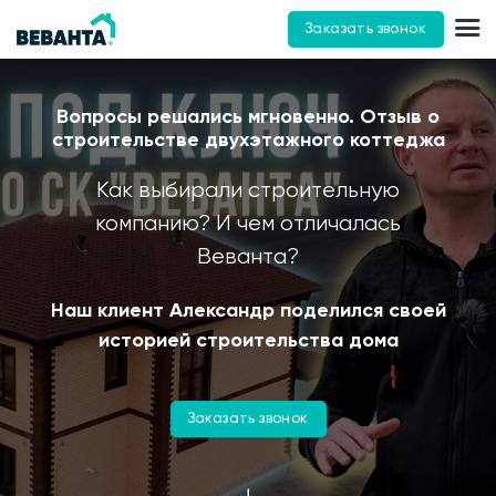
Заказать звонок
Вопросы решались мгновенно. Отзыв о
строительстве двухэтажного коттеджа
Как выбирали строительную
компанию? И чем отличалась
Веванта?
Наш клиент Александр поделился своей
историей строительства дома
Заказать звонок