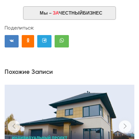
Мы –
ЗА
ЧЕСТНЫЙБИЗНЕС
Поделиться:
Похожие Записи