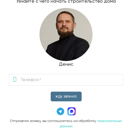
Узнайте с чего начать строительство дома
Денис
жду звонка
Отправляя заявку, вы соглашаетесь на обработку
персональных
данных