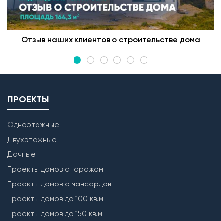
Отзыв наших клиентов о строительстве дома
ПРОЕКТЫ
Одноэтажные
Двухэтажные
Дачные
Проекты домов с гаражом
Проекты домов с мансардой
Проекты домов до 100 кв.м
Проекты домов до 150 кв.м