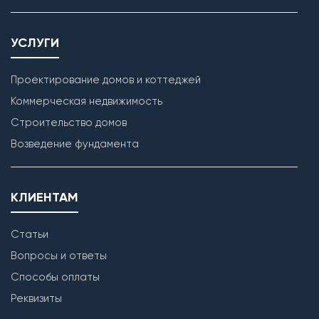
УСЛУГИ
Проектирование домов и коттеджей
Коммерческая недвижимость
Строительство домов
Возведение фундамента
КЛИЕНТАМ
Статьи
Вопросы и ответы
Способы оплаты
Реквизиты