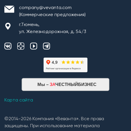
company@vevanta.com
(Коммерческие предложения)
г.Тюмень,
ул. Железнодорожная, д. 54/3
Мы –
ЗА
ЧЕСТНЫЙБИЗНЕС
Карта сайта
©2014-2026 Компания «Веванта». Все права
защищены. При использование материала