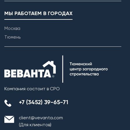
МЫ РАБОТАЕМ В ГОРОДАХ
Москва
Тюмень
Компания состоит в СРО
+7 (3452) 39-65-71
client@vevanta.com
(Для клиентов)