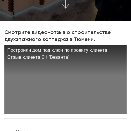
Смотрите видео-отзыв о строительстве
двухэтажного коттеджа в Тюмени.
Построили дом под ключ по проекту клиента |
Отзыв клиента СК "Веванта"