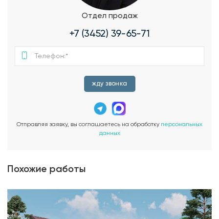
Отдел продаж
+7 (3452) 39-65-71
жду звонка
Отправляя заявку, вы соглашаетесь на обработку
персональных
данных
Похожие работы