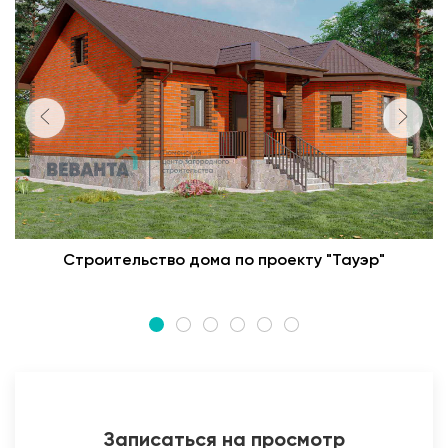
Строительство дома по проекту "Тауэр"
Записаться на просмотр