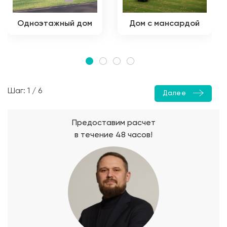
Одноэтажный дом
Дом с мансардой
Шаг: 1 / 6
Далее
Предоставим расчет
в течение 48 часов!