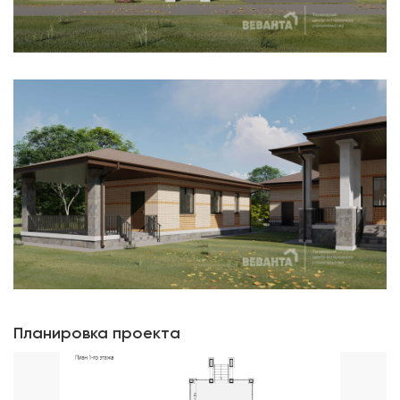
Планировка проекта