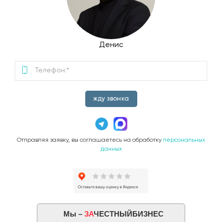
Денис
жду звонка
Отправляя заявку, вы соглашаетесь на обработку
персональных
данных
Мы –
ЗА
ЧЕСТНЫЙБИЗНЕС