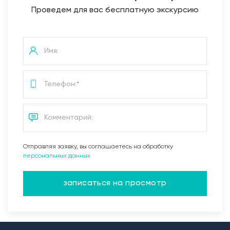
Проведем для вас бесплатную экскурсию
Отправляя заявку, вы соглашаетесь на обработку
персональных данных
записаться на просмотр