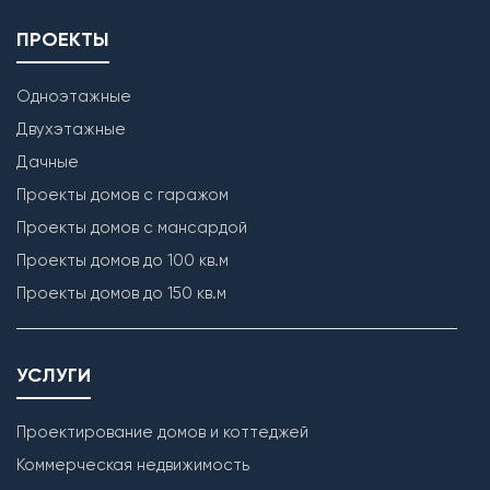
ПРОЕКТЫ
Одноэтажные
Двухэтажные
Дачные
Проекты домов с гаражом
Проекты домов с мансардой
Проекты домов до 100 кв.м
Проекты домов до 150 кв.м
УСЛУГИ
Проектирование домов и коттеджей
Коммерческая недвижимость