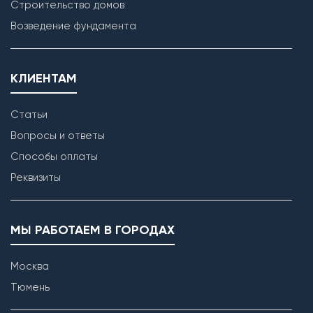
Строительство домов
Возведение фундамента
КЛИЕНТАМ
Статьи
Вопросы и ответы
Способы оплаты
Реквизиты
МЫ РАБОТАЕМ В ГОРОДАХ
Москва
Тюмень