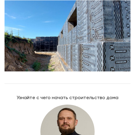
Узнайте с чего начать строительство дома