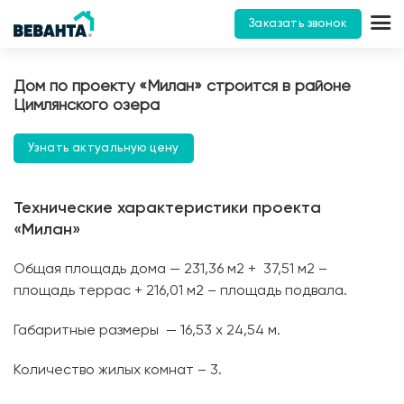
Заказать звонок
Дом по проекту «Милан» строится в районе
Цимлянского озера
Узнать актуальную цену
Технические характеристики проекта
«Милан»
Общая площадь дома — 231,36 м2 + 37,51 м2 –
площадь террас + 216,01 м2 – площадь подвала.
Габаритные размеры — 16,53 х 24,54 м.
Количество жилых комнат – 3.