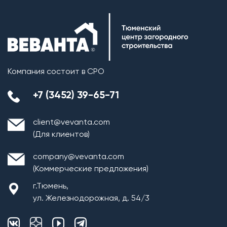
Компания состоит в СРО
+7 (3452) 39-65-71
client@vevanta.com
(Для клиентов)
company@vevanta.com
(Коммерческие предложения)
г.Тюмень,
ул. Железнодорожная, д. 54/3