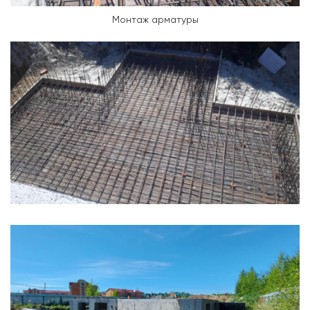
Монтаж арматуры