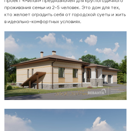
Проект «Милан» предназначен для круглогодичного
проживания семьи из 2-5 человек. Это дом для тех,
кто желает оградить себя от городской суеты и жить
в идеально-комфортных условиях.