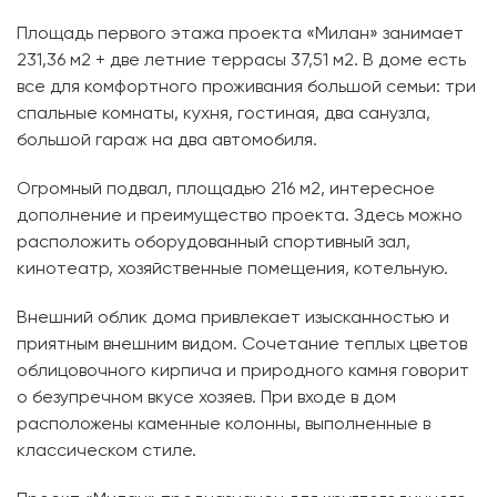
Площадь первого этажа проекта «Милан» занимает
231,36 м2 + две летние террасы 37,51 м2. В доме есть
все для комфортного проживания большой семьи: три
спальные комнаты, кухня, гостиная, два санузла,
большой гараж на два автомобиля.
Огромный подвал, площадью 216 м2, интересное
дополнение и преимущество проекта. Здесь можно
расположить оборудованный спортивный зал,
кинотеатр, хозяйственные помещения, котельную.
Внешний облик дома привлекает изысканностью и
приятным внешним видом. Сочетание теплых цветов
облицовочного кирпича и природного камня говорит
о безупречном вкусе хозяев. При входе в дом
расположены каменные колонны, выполненные в
классическом стиле.