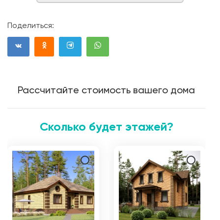
Поделиться:
Рассчитайте стоимость вашего дома
Сколько будет этажей?