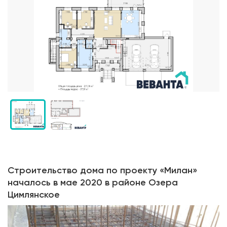
Строительство дома по проекту «Милан»
началось в мае 2020 в районе Озера
Цимлянское