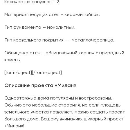
Количество санузлов – 2.
Материал несущих стен – керамзитоблок.
Тип фундамента — монолитный.
Тип кровельного покрытия — металлочерепица.
Облицовка стен – облицовочный кирпич + природный
камень.
[form-prject][/form-prject]
Описание проекта «Милан»
Одноэтажные дома популярны и востребованы.
Обычно это небольшие строения, но если площадь
земельного участка позволяет, можно создать проект
большого дома. Вашему вниманию, шикарный проект
«Милан»!