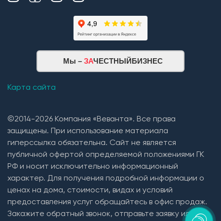
Мы –
ЗА
ЧЕСТНЫЙБИЗНЕС
Карта сайта
©2014-2026 Компания «Веванта». Все права
защищены. При использование материала
гиперссылка обязательна. Сайт не является
публичной офертой определяемой положениями ГК
РФ и носит исключительно информационный
характер. Для получения подробной информации о
ценах на дома, стоимости, видах и условий
предоставления услуг обращайтесь в офис продаж.
Закажите обратный звонок, отправьте заявку или