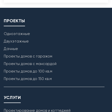
ПРОЕКТЫ
Одноэтажные
Двухэтажные
Дачные
Проекты домов с гаражом
Проекты домов с мансардой
Проекты домов до 100 кв.м
Проекты домов до 150 кв.м
УСЛУГИ
Проектирование домов и коттеджей