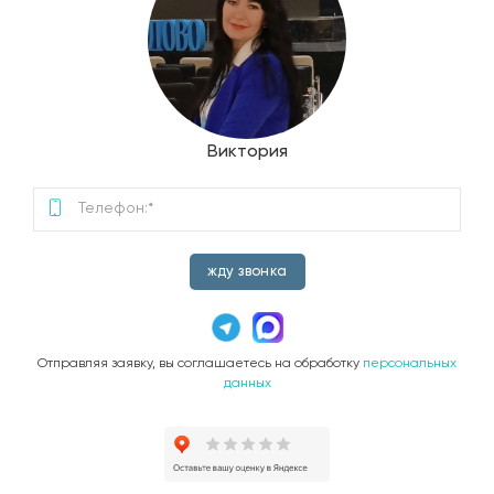
Виктория
жду звонка
Отправляя заявку, вы соглашаетесь на обработку
персональных
данных