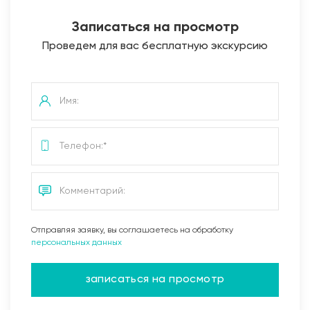
Записаться на просмотр
Проведем для вас бесплатную экскурсию
Отправляя заявку, вы соглашаетесь на обработку
персональных данных
записаться на просмотр