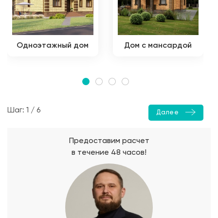
Одноэтажный дом
Дом с мансардой
Шаг: 1 / 6
Далее
Предоставим расчет
в течение 48 часов!