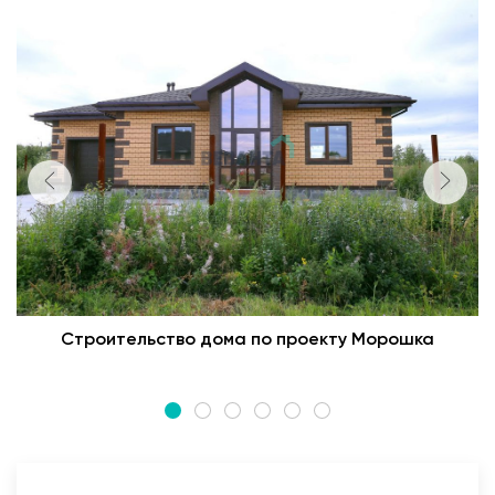
Строительство дома по проекту Морошка