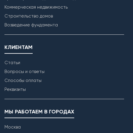
Коммерческая недвижимость
Строительство домов
Возведение фундамента
КЛИЕНТАМ
Статьи
Вопросы и ответы
Способы оплаты
Реквизиты
МЫ РАБОТАЕМ В ГОРОДАХ
Москва