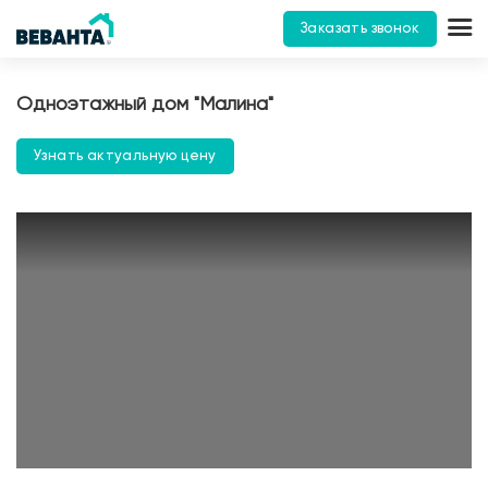
Заказать звонок
Одноэтажный дом "Малина"
Узнать актуальную цену