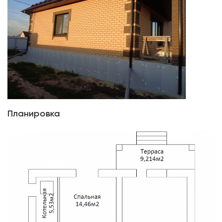
Планировка