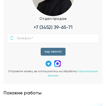
Отдел продаж
+7 (3452) 39-65-71
жду звонка
Отправляя заявку, вы соглашаетесь на обработку
персональных
данных
Похожие работы