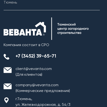
Тюмень
Компания состоит в СРО
+7 (3452) 39-65-71
client@vevanta.com
(Для клиентов)
company@vevanta.com
(Коммерческие предложения)
г.Тюмень,
ул. Железнодорожная, д. 54/3