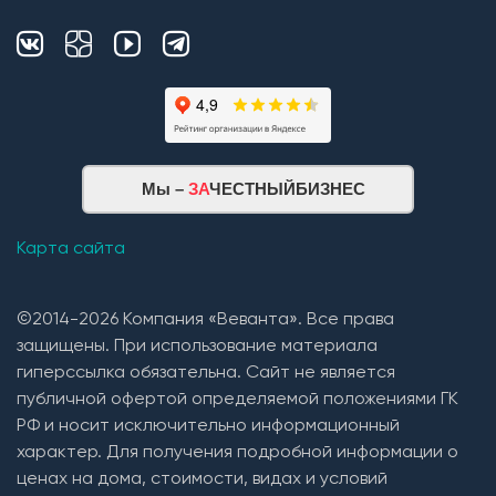
Мы –
ЗА
ЧЕСТНЫЙБИЗНЕС
Карта сайта
©2014-2026 Компания «Веванта». Все права
защищены. При использование материала
гиперссылка обязательна. Сайт не является
публичной офертой определяемой положениями ГК
РФ и носит исключительно информационный
характер. Для получения подробной информации о
ценах на дома, стоимости, видах и условий