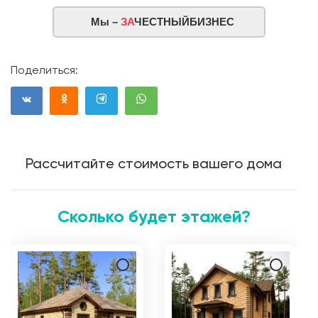
Мы –
ЗА
ЧЕСТНЫЙБИЗНЕС
Поделиться:
Рассчитайте стоимость вашего дома
Сколько будет этажей?