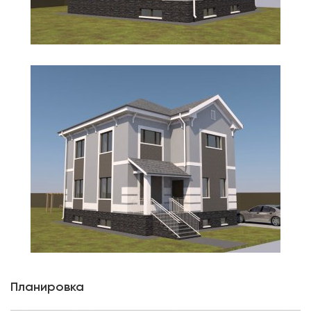
Планировка