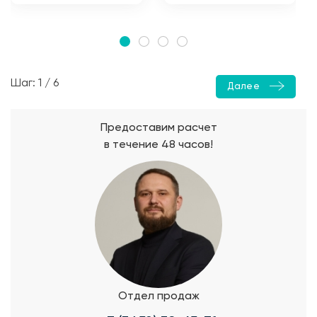
Шаг: 1 / 6
Далее
Предоставим расчет
в течение 48 часов!
Отдел продаж