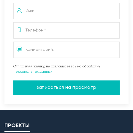
Отправляя заявку, вы соглашаетесь на обработку
персональных данных
записаться на просмотр
ПРОЕКТЫ