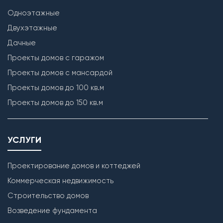
Одноэтажные
Двухэтажные
Дачные
Проекты домов с гаражом
Проекты домов с мансардой
Проекты домов до 100 кв.м
Проекты домов до 150 кв.м
УСЛУГИ
Проектирование домов и коттеджей
Коммерческая недвижимость
Строительство домов
Возведение фундамента