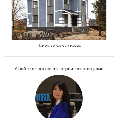
Поместье Колесниковых
Узнайте с чего начать строительство дома