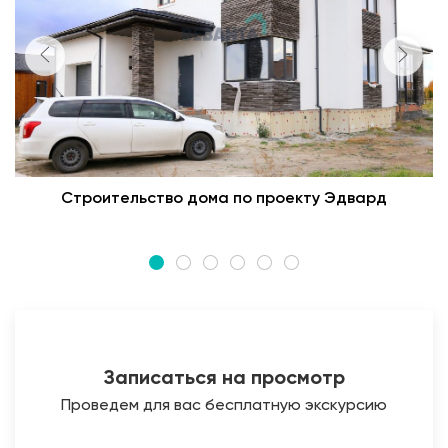
Строительство дома по проекту Эдвард
Записаться на просмотр
Проведем для вас бесплатную экскурсию