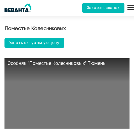
Заказать звонок
Поместье Колесниковых
Узнать актуальную цену
Особняк "Поместье Колесниковых" Тюмень