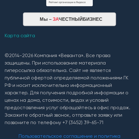
Мы –
ЗА
ЧЕСТНЫЙБИЗНЕС
Карта сайта
©2014-2026 Компания «Веванта». Все права
защищены. При использование материала
гиперссылка обязательна. Сайт не является
публичной офертой определяемой положениями ГК
РФ и носит исключительно информационный
характер. Для получения подробной информации о
ценах на дома, стоимости, видах и условий
предоставления услуг обращайтесь в офис продаж.
Закажите обратный звонок, отправьте заявку или
позвоните по телефону +7 (3452) 39-65-71
Пользовательское соглашение и политика