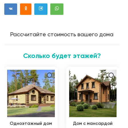
Рассчитайте стоимость вашего дома
Сколько будет этажей?
Одноэтажный дом
Дом с мансардой