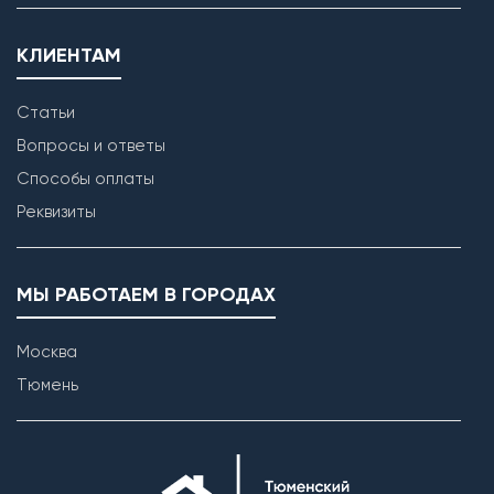
КЛИЕНТАМ
Статьи
Вопросы и ответы
Способы оплаты
Реквизиты
МЫ РАБОТАЕМ В ГОРОДАХ
Москва
Тюмень