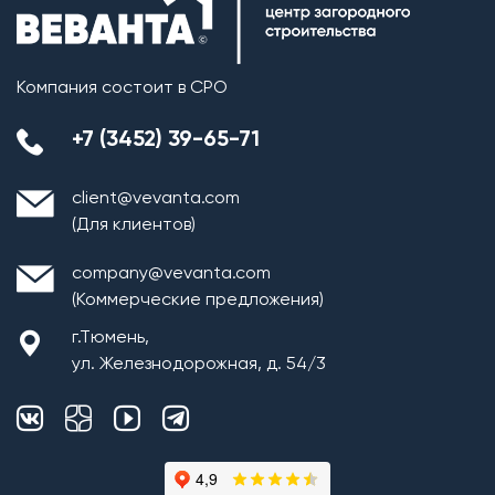
Компания состоит в СРО
+7 (3452) 39-65-71
client@vevanta.com
(Для клиентов)
company@vevanta.com
(Коммерческие предложения)
г.Тюмень,
ул. Железнодорожная, д. 54/3