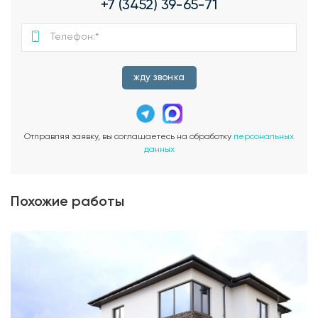
+7 (3452) 39-65-71
жду звонка
Отправляя заявку, вы соглашаетесь на обработку
персональных
данных
Похожие работы