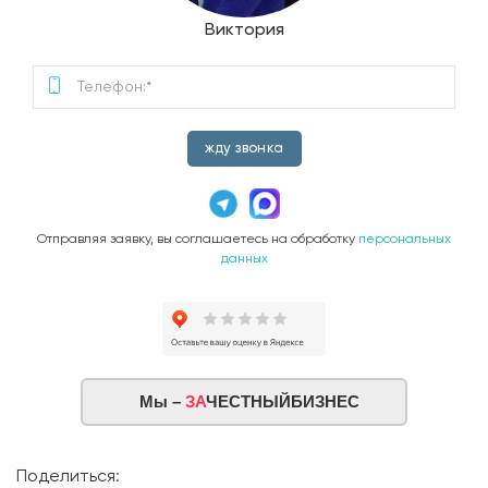
Виктория
жду звонка
Отправляя заявку, вы соглашаетесь на обработку
персональных
данных
Мы –
ЗА
ЧЕСТНЫЙБИЗНЕС
Поделиться: