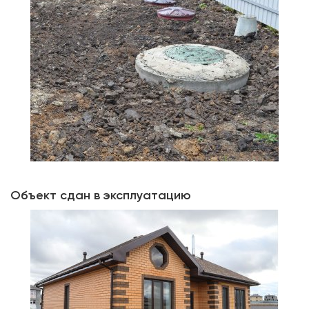
Объект сдан в эксплуатацию