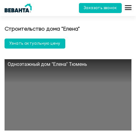
Заказать звонок
Строительство дома "Елена"
Узнать актуальную цену
Одноэтажный дом "Елена" Тюмень