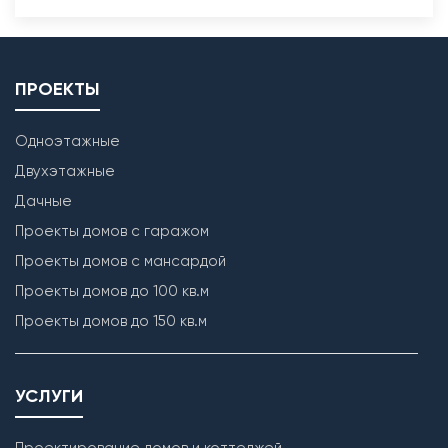
ПРОЕКТЫ
Одноэтажные
Двухэтажные
Дачные
Проекты домов с гаражом
Проекты домов с мансардой
Проекты домов до 100 кв.м
Проекты домов до 150 кв.м
УСЛУГИ