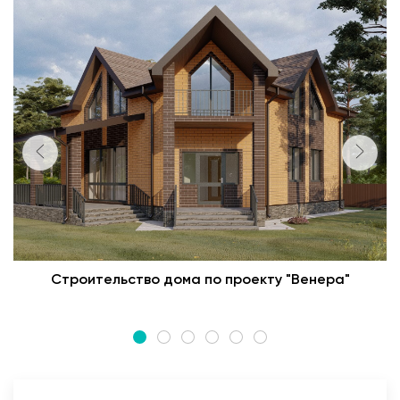
Строительство дома по проекту "Венера"