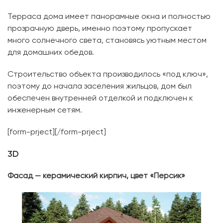
Терраса дома имеет панорамные окна и полностью
прозрачную дверь, именно поэтому пропускает
много солнечного света, становясь уютным местом
для домашних обедов.
Строительство объекта производилось «под ключ»,
поэтому до начала заселения жильцов, дом был
обеспечен внутренней отделкой и подключен к
инженерным сетям.
[form-prject][/form-prject]
3D
Фасад — керамический кирпич, цвет «Персик»