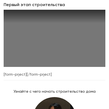
Первый этап строительства
[form-prject][/form-prject]
Узнайте с чего начать строительство дома