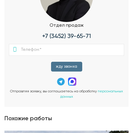
Отдел продаж
+7 (3452) 39-65-71
жду звонка
Отправляя заявку, вы соглашаетесь на обработку
персональных
данных
Похожие работы