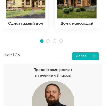
Одноэтажный дом
Дом с мансардой
Шаг: 1 / 6
Далее
Предоставим расчет
в течение 48 часов!