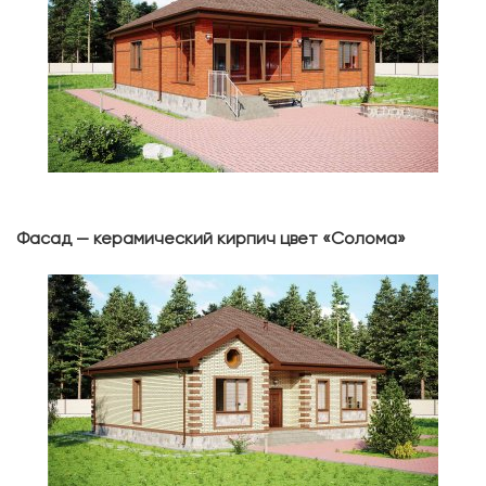
Фасад — керамический кирпич цвет «Солома»