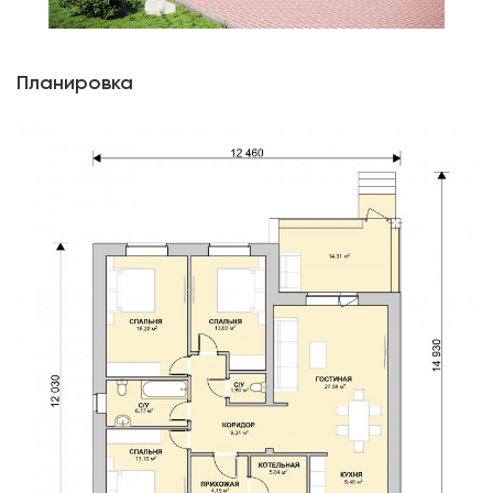
Планировка