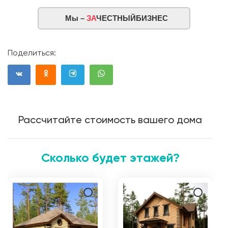
Мы –
ЗА
ЧЕСТНЫЙБИЗНЕС
Поделиться:
Рассчитайте стоимость вашего дома
Сколько будет этажей?