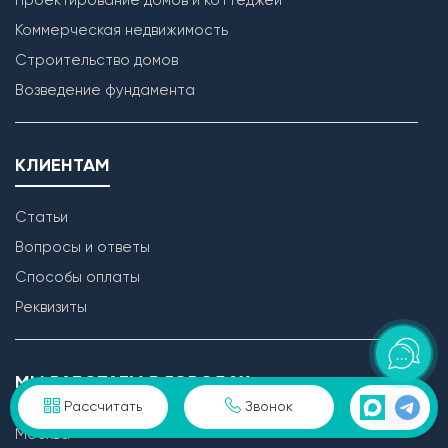
Проектирование домов и коттеджей
Коммерческая недвижимость
Строительство домов
Возведение фундамента
КЛИЕНТАМ
Статьи
Вопросы и ответы
Способы оплаты
Реквизиты
МЫ РАБОТАЕМ В ГОРОДАХ
Рассчитать
Звонок
Москва