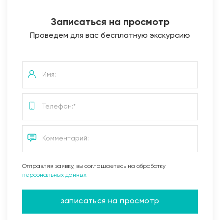
Записаться на просмотр
Проведем для вас бесплатную экскурсию
Отправляя заявку, вы соглашаетесь на обработку
персональных данных
записаться на просмотр