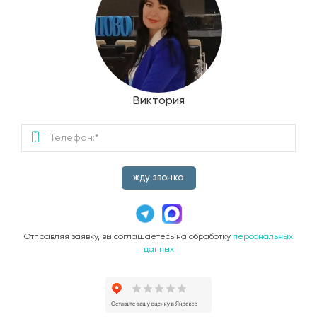
Виктория
жду звонка
Отправляя заявку, вы соглашаетесь на обработку
персональных
данных