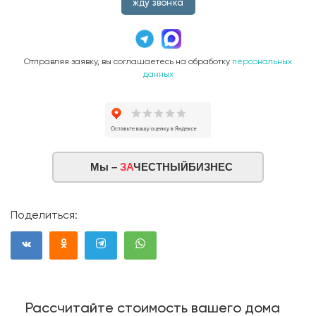
жду звонка
Отправляя заявку, вы соглашаетесь на обработку
персональных
данных
Мы –
ЗА
ЧЕСТНЫЙБИЗНЕС
Поделиться:
Рассчитайте стоимость вашего дома