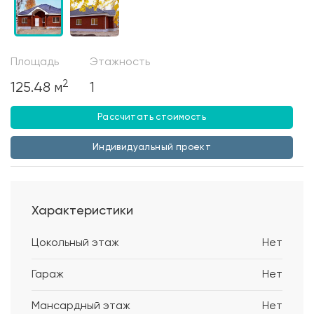
Площадь
Этажность
2
125.48 м
1
Рассчитать стоимость
Индивидуальный проект
Характеристики
Цокольный этаж
Нет
Гараж
Нет
Мансардный этаж
Нет