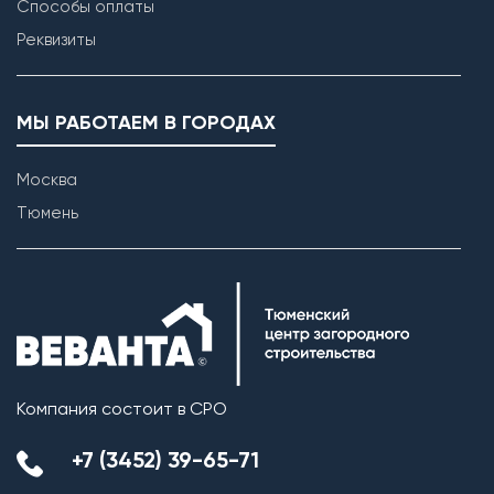
Способы оплаты
Реквизиты
МЫ РАБОТАЕМ В ГОРОДАХ
Москва
Тюмень
Компания состоит в СРО
+7 (3452) 39-65-71