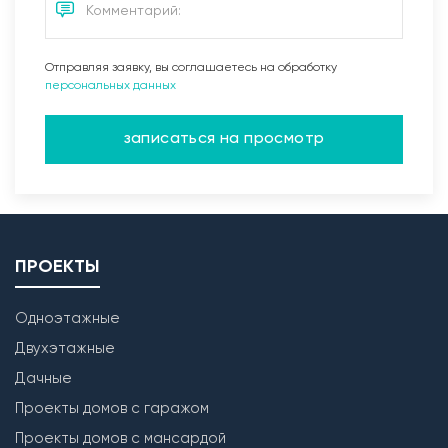
Отправляя заявку, вы соглашаетесь на обработку
персональных данных
записаться на просмотр
ПРОЕКТЫ
Одноэтажные
Двухэтажные
Дачные
Проекты домов с гаражом
Проекты домов с мансардой