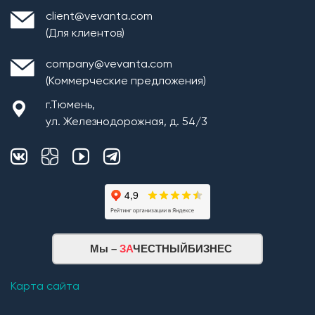
client@vevanta.com
(Для клиентов)
company@vevanta.com
(Коммерческие предложения)
г.Тюмень,
ул. Железнодорожная, д. 54/3
Мы –
ЗА
ЧЕСТНЫЙБИЗНЕС
Карта сайта