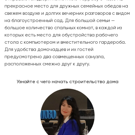
прекрасное место для дружных семейных обедов на
свежем воздухе и долгих вечерних разговоров с видом
на благоустроенный сад. Для большой семьи —
большое количество спальных комнат, в каждой из
которых есть место для обустройства рабочего
стола с компьютером и вместительного гардероба.
Для удобства домочадцев и их гостей
предусмотрено два совмещенных санузла,
расположенных смежно друг к другу.
Узнайте с чего начать строительство дома