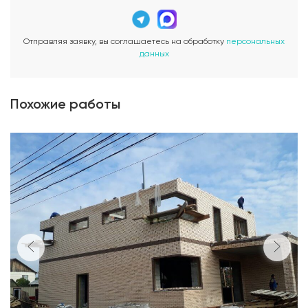
Отправляя заявку, вы соглашаетесь на обработку
персональных
данных
Похожие работы