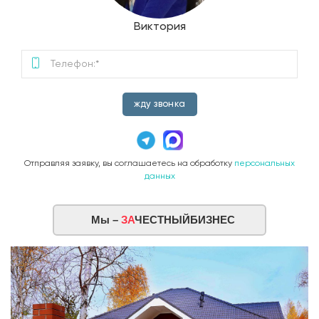
Виктория
жду звонка
Отправляя заявку, вы соглашаетесь на обработку
персональных
данных
Мы –
ЗА
ЧЕСТНЫЙБИЗНЕС