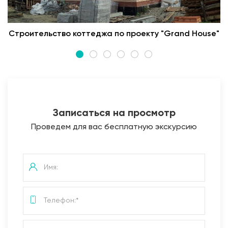
Строительство коттеджа по проекту "Grand House"
Записаться на просмотр
Проведем для вас бесплатную экскурсию