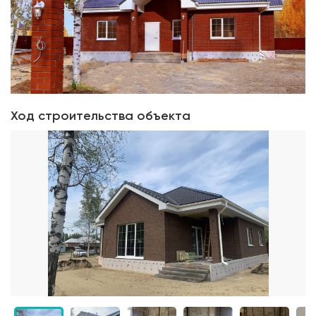
Ход строительства объекта