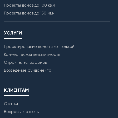
Проекты домов до 100 кв.м
Проекты домов до 150 кв.м
УСЛУГИ
Проектирование домов и коттеджей
Коммерческая недвижимость
Строительство домов
Возведение фундамента
КЛИЕНТАМ
Статьи
Вопросы и ответы