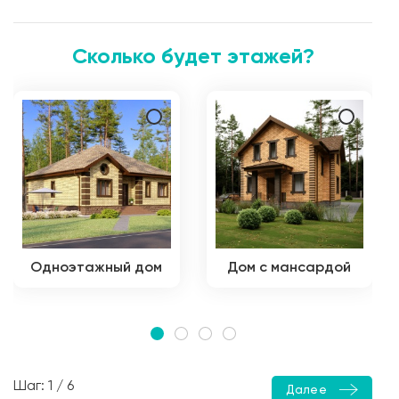
Сколько будет этажей?
Одноэтажный дом
Дом с мансардой
Шаг: 1 / 6
Далее