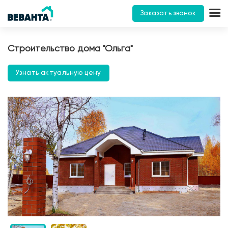
Заказать звонок
Строительство дома "Ольга"
Узнать актуальную цену