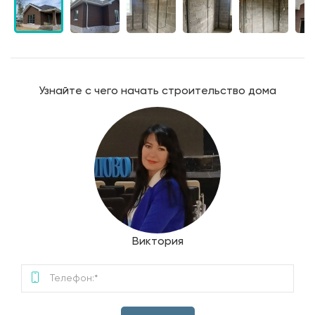
Узнайте с чего начать строительство дома
Виктория