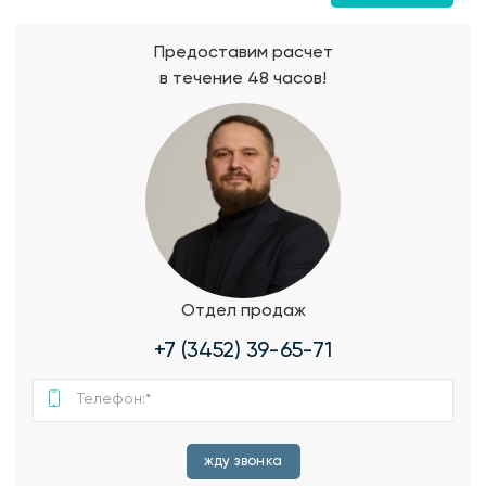
Предоставим расчет
в течение 48 часов!
Отдел продаж
+7 (3452) 39-65-71
жду звонка