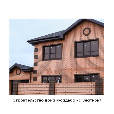
Строительство дома «Усадьба на Знатной»