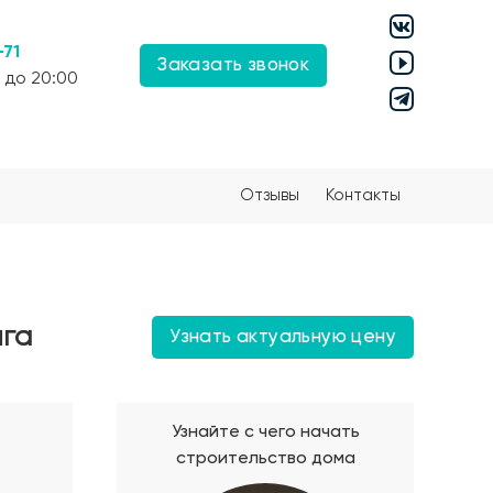
-71
Заказать звонок
 до 20:00
Отзывы
Контакты
ига
Узнать актуальную цену
Узнайте с чего начать
строительство дома