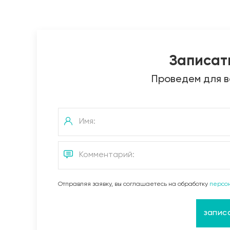
Записат
Проведем для в
Отправляя заявку, вы соглашаетесь на обработку
персо
запис