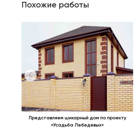
Похожие работы
Представляем шикарный дом по проекту
«Усадьба Лебедевых»