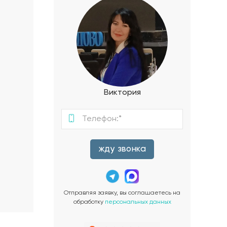
Виктория
жду звонка
Отправляя заявку, вы соглашаетесь на
обработку
персональных данных