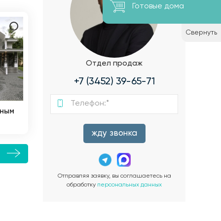
Готовые дома
Свернуть
Отдел продаж
+7 (3452) 39-65-71
ьным
жду звонка
е
Отправляя заявку, вы соглашаетесь на
обработку
персональных данных