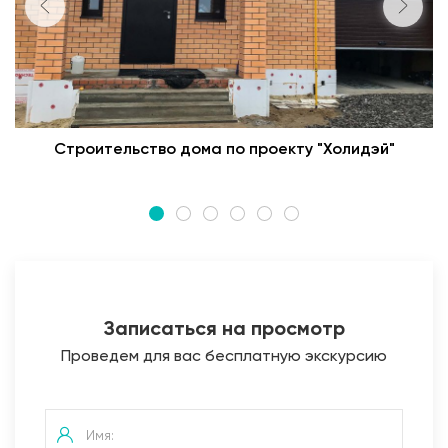
Строительство дома по проекту "Холидэй"
Записаться на просмотр
Проведем для вас бесплатную экскурсию