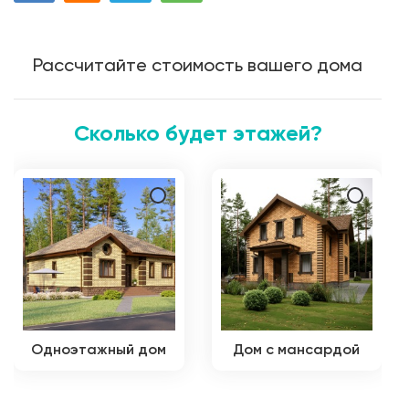
Рассчитайте стоимость вашего дома
Сколько будет этажей?
Одноэтажный дом
Дом с мансардой