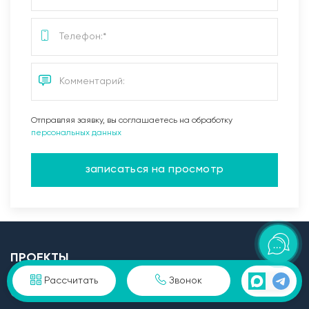
Отправляя заявку, вы соглашаетесь на обработку
персональных данных
записаться на просмотр
ПРОЕКТЫ
Рассчитать
Звонок
Одноэтажные