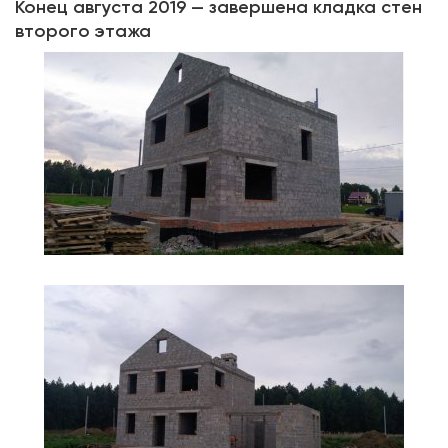
Конец августа 2019 — завершена кладка стен
второго этажа