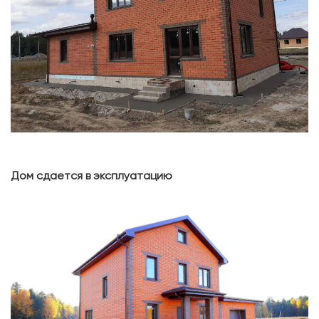
Дом сдается в эксплуатацию