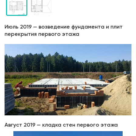
Июль 2019 — возведение фундамента и плит
перекрытия первого этажа
Август 2019 — кладка стен первого этажа