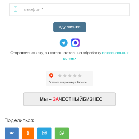
жду звонка
Отправляя заявку, вы соглашаетесь на обработку
персональных
данных
Мы –
ЗА
ЧЕСТНЫЙБИЗНЕС
Поделиться: