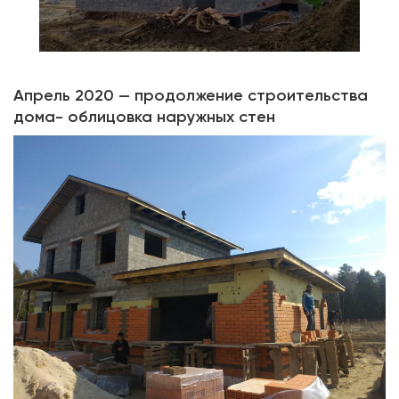
Апрель 2020 — продолжение строительства
дома- облицовка наружных стен