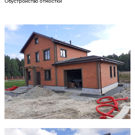
Обустройство отмостки