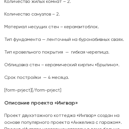
Количество жилых комнат – 2.
Количество санузлов – 2.
Материал несущих стен – керамзитоблок.
Тип фундамента — ленточный на буронабивных сваях.
Тип кровельного покрытия — гибкая черепица.
Облицовка стен – керамический кирпич «Брылино».
Срок постройки — 4 месяца.
[form-prject][/form-prject]
Описание проекта «Ингвар»
Проект двухэтажного коттеджа «Ингвар» создан на
основе популярного проекта «Анжелика с гаражом».