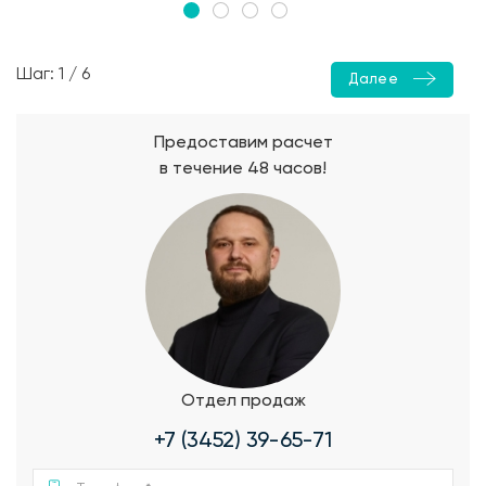
Шаг: 1 / 6
Далее
Предоставим расчет
в течение 48 часов!
Отдел продаж
+7 (3452) 39-65-71