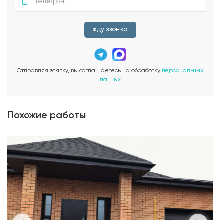
жду звонка
Отправляя заявку, вы соглашаетесь на обработку
персональных
данных
Похожие работы