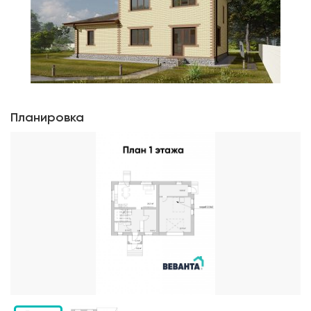
Планировка