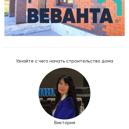
Узнайте с чего начать строительство дома
Виктория