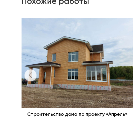
Похожие работы
Строительство дома по проекту «Апрель»