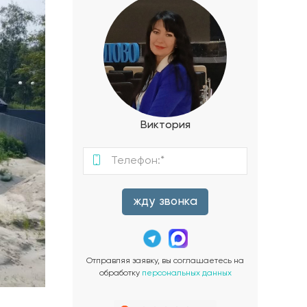
Виктория
жду звонка
Отправляя заявку, вы соглашаетесь на
обработку
персональных данных