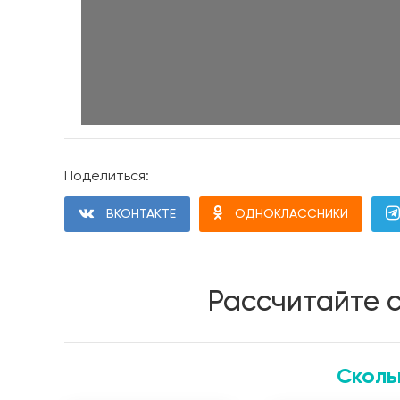
Поделиться:
ВКОНТАКТЕ
ОДНОКЛАССНИКИ
Рассчитайте 
Сколь