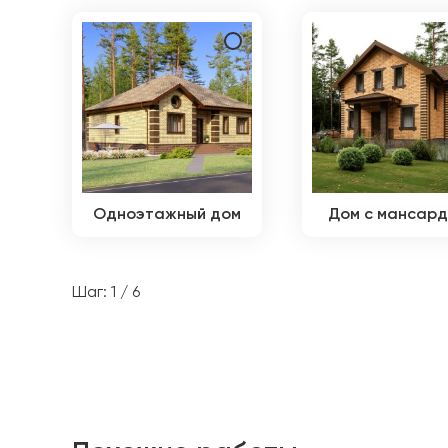
Одноэтажный дом
Дом с мансар
Шаг: 1 / 6