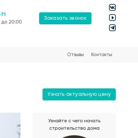
-71
Заказать звонок
 до 20:00
Отзывы
Контакты
Узнать актуальную цену
Узнайте с чего начать
строительство дома