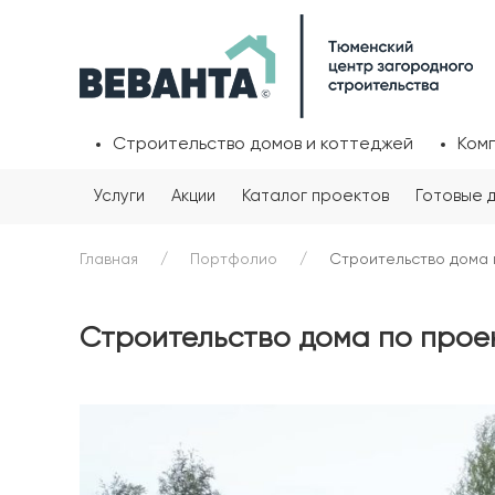
Строительство домов и коттеджей
Ком
Услуги
Акции
Каталог проектов
Готовые 
Главная
Портфолио
Строительство дома 
Строительство дома по прое