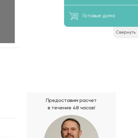
Готовые дома
Свернуть
Предоставим расчет
в течение 48 часов!