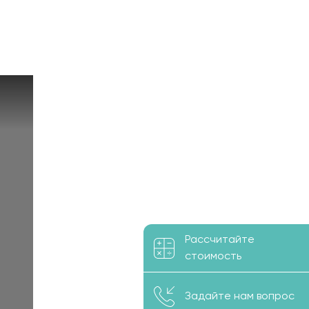
Рассчитайте
стоимость
Задайте нам вопрос