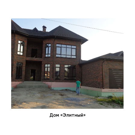
Дом «Элитный»