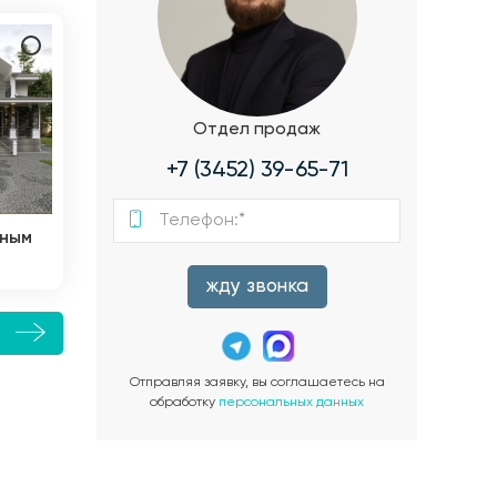
Отдел продаж
+7 (3452) 39-65-71
ьным
жду звонка
е
Отправляя заявку, вы соглашаетесь на
обработку
персональных данных