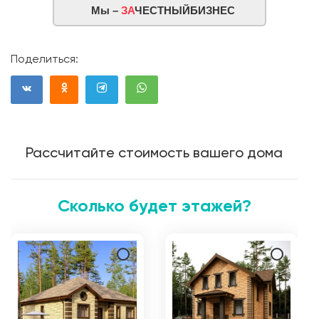
Мы –
ЗА
ЧЕСТНЫЙБИЗНЕС
Поделиться:
Рассчитайте стоимость вашего дома
Сколько будет этажей?