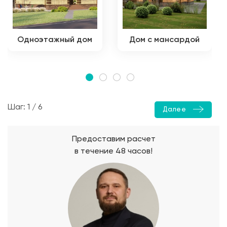
Одноэтажный дом
Дом с мансардой
Шаг: 1 / 6
Далее
Предоставим расчет
в течение 48 часов!