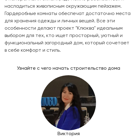
насладиться живописным окружающим пейзажем.
Гардеробные комнаты обеспечат достаточно места
для хранения одежды и личных вещей. Все эти
особенности делают проект "Клюква" идеальным
выбором для тех, кто ищет просторный, уютный и
функциональный загородный дом, который сочетает
в себе комфорт и стиль.
Узнайте с чего начать строительство дома
Виктория