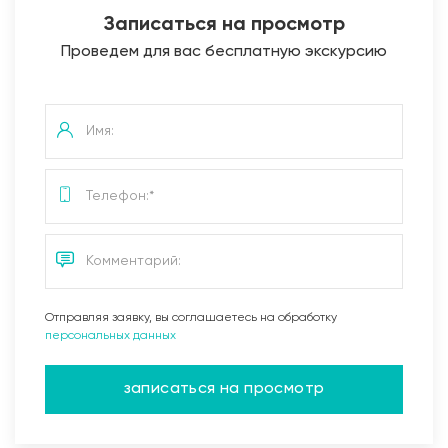
Записаться на просмотр
Проведем для вас бесплатную экскурсию
Отправляя заявку, вы соглашаетесь на обработку
персональных данных
записаться на просмотр