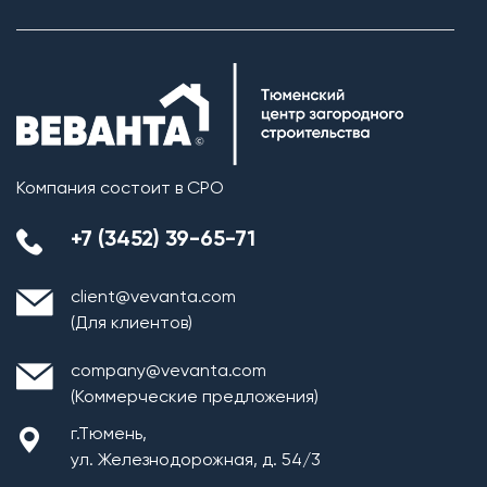
Компания состоит в СРО
+7 (3452) 39-65-71
client@vevanta.com
(Для клиентов)
company@vevanta.com
(Коммерческие предложения)
г.Тюмень,
ул. Железнодорожная, д. 54/3