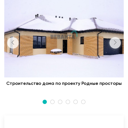
Строительство дома по проекту Родные просторы