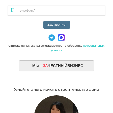
жду звонка
Отправляя заявку, вы соглашаетесь на обработку
персональных
данных
Мы –
ЗА
ЧЕСТНЫЙБИЗНЕС
Узнайте с чего начать строительство дома