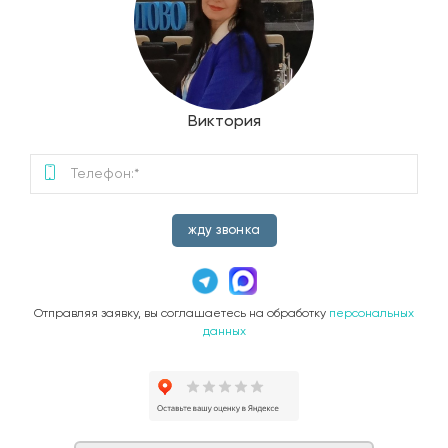
Виктория
жду звонка
Отправляя заявку, вы соглашаетесь на обработку
персональных
данных