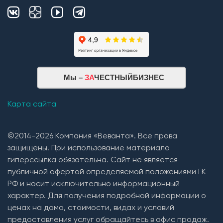
Мы –
ЗА
ЧЕСТНЫЙБИЗНЕС
Карта сайта
©2014-2026 Компания «Веванта». Все права
защищены. При использование материала
гиперссылка обязательна. Сайт не является
публичной офертой определяемой положениями ГК
РФ и носит исключительно информационный
характер. Для получения подробной информации о
ценах на дома, стоимости, видах и условий
предоставления услуг обращайтесь в офис продаж.