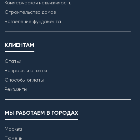
Коммерческая недвижимость
Строительство домов
Возведение фундамента
КЛИЕНТАМ
Статьи
Вопросы и ответы
Способы оплаты
Реквизиты
МЫ РАБОТАЕМ В ГОРОДАХ
Москва
Тюмень