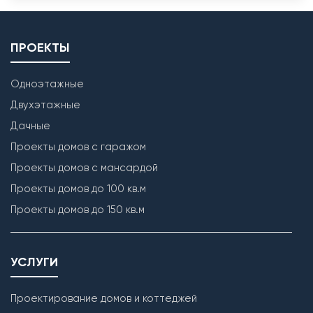
ПРОЕКТЫ
Одноэтажные
Двухэтажные
Дачные
Проекты домов с гаражом
Проекты домов с мансардой
Проекты домов до 100 кв.м
Проекты домов до 150 кв.м
УСЛУГИ
Проектирование домов и коттеджей