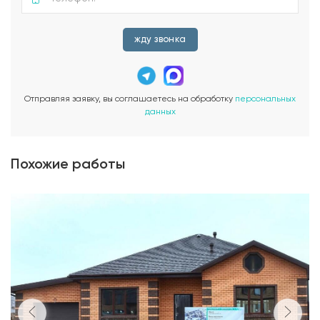
жду звонка
Отправляя заявку, вы соглашаетесь на обработку
персональных
данных
Похожие работы