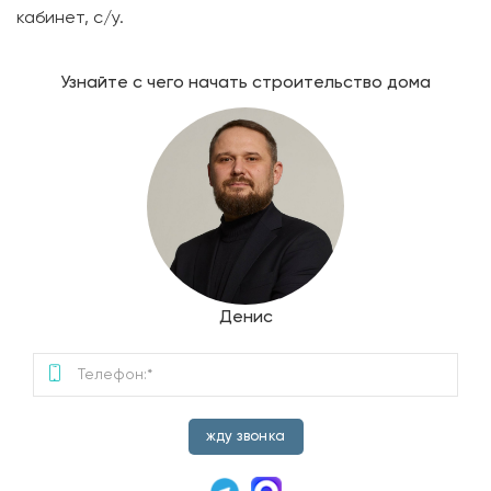
кабинет, с/у.
Узнайте с чего начать строительство дома
Денис
жду звонка