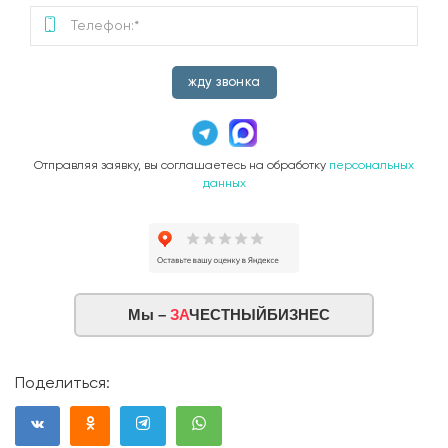
жду звонка
Отправляя заявку, вы соглашаетесь на обработку
персональных
данных
Мы –
ЗА
ЧЕСТНЫЙБИЗНЕС
Поделиться: