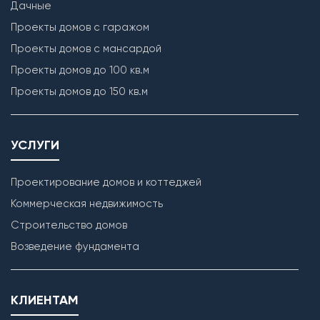
Дачные
Проекты домов с гаражом
Проекты домов с мансардой
Проекты домов до 100 кв.м
Проекты домов до 150 кв.м
УСЛУГИ
Проектирование домов и коттеджей
Коммерческая недвижимость
Строительство домов
Возведение фундамента
КЛИЕНТАМ