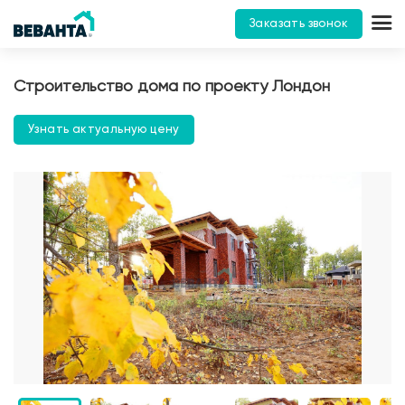
Заказать звонок
Строительство дома по проекту Лондон
Узнать актуальную цену