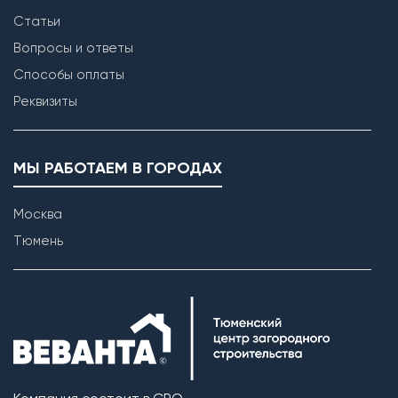
Статьи
Вопросы и ответы
Способы оплаты
Реквизиты
МЫ РАБОТАЕМ В ГОРОДАХ
Москва
Тюмень