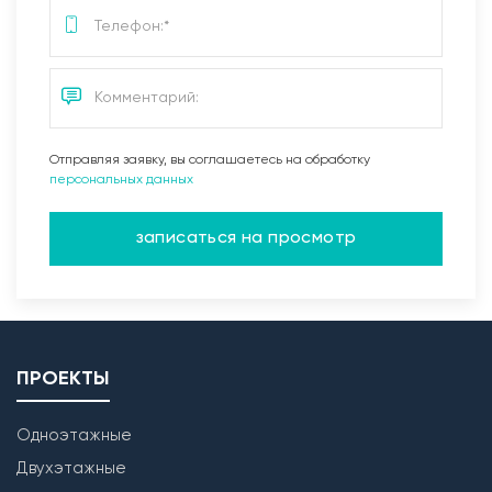
Отправляя заявку, вы соглашаетесь на обработку
персональных данных
записаться на просмотр
ПРОЕКТЫ
Одноэтажные
Двухэтажные