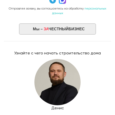
Отправляя заявку, вы соглашаетесь на обработку
персональных
данных
Мы –
ЗА
ЧЕСТНЫЙБИЗНЕС
Узнайте с чего начать строительство дома
Денис