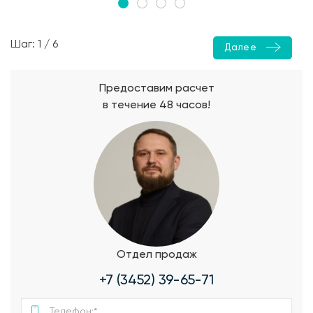
Шаг: 1 / 6
Далее
Предоставим расчет
в течение 48 часов!
Отдел продаж
+7 (3452) 39-65-71