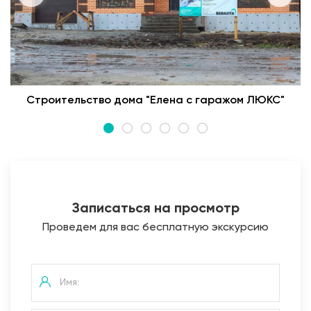
Строительство дома "Елена с гаражом ЛЮКС"
Записаться на просмотр
Проведем для вас бесплатную экскурсию