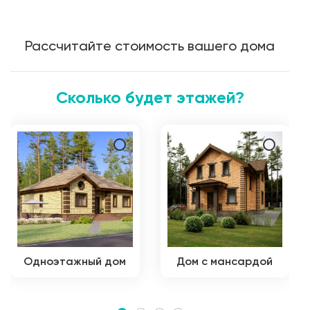
Рассчитайте стоимость вашего дома
Сколько будет этажей?
Одноэтажный дом
Дом с мансардой