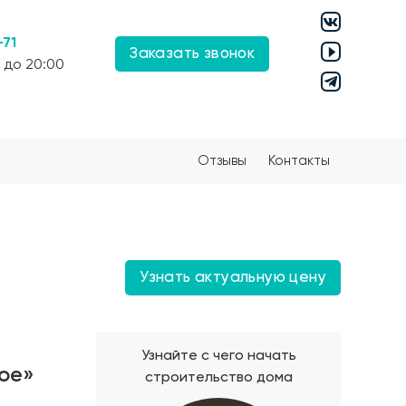
-71
Заказать звонок
 до 20:00
Отзывы
Контакты
Узнать актуальную цену
Узнайте с чего начать
ое»
строительство дома