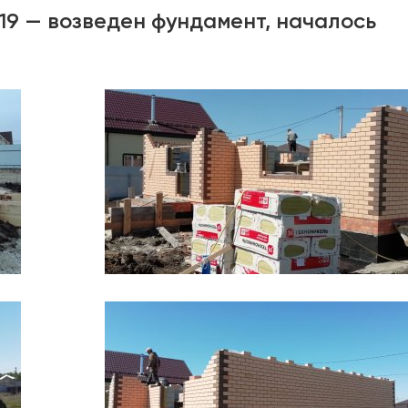
19 — возведен фундамент, началось