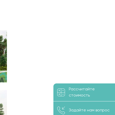
Рассчитайте
стоимость
Задайте нам вопрос