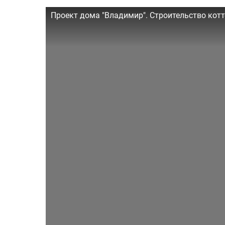
Проект дома "Владимир". Строительство кот