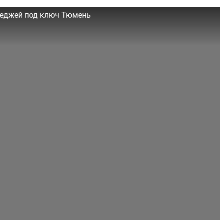
теджей под ключ Тюмень