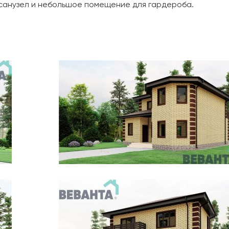
 санузел и небольшое помещение для гардероба.