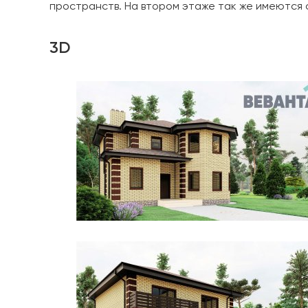
пространств. На втором этаже так же имеются
3D