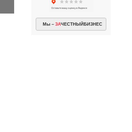
Мы –
ЗА
ЧЕСТНЫЙБИЗНЕС