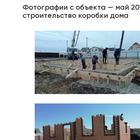
Фотографии с объекта — май 20
строительство коробки дома