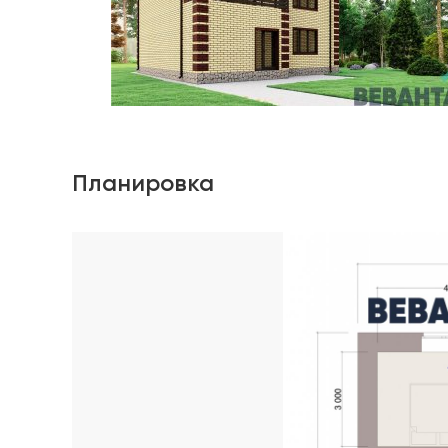
Планировка