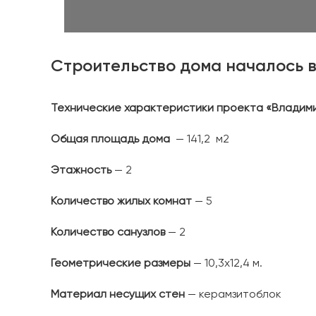
Строительство дома началось в
Технические характеристики проекта «Владим
Общая площадь дома
— 141,2 м2
Этажность
— 2
Количество жилых комнат
— 5
Количество санузлов
— 2
Геометрические размеры
— 10,3х12,4 м.
Материал несущих стен
— керамзитоблок