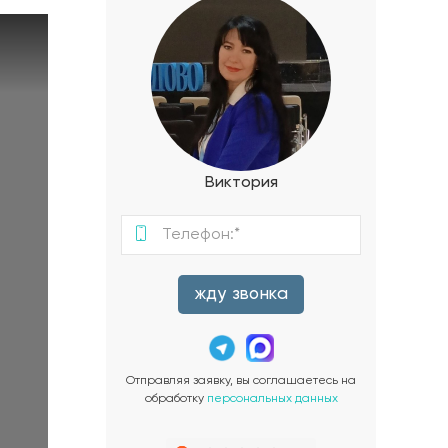
Виктория
жду звонка
Отправляя заявку, вы соглашаетесь на
обработку
персональных данных