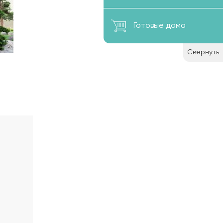
Готовые дома
Свернуть