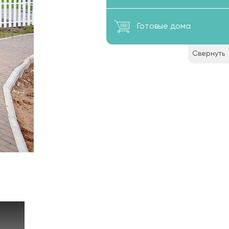
Готовые дома
Свернуть