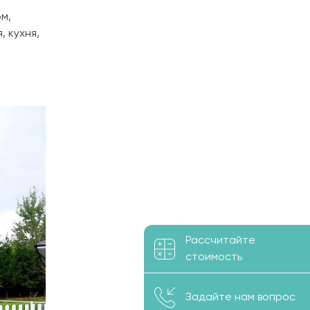
м,
, кухня,
Рассчитайте
стоимость
Задайте нам вопрос