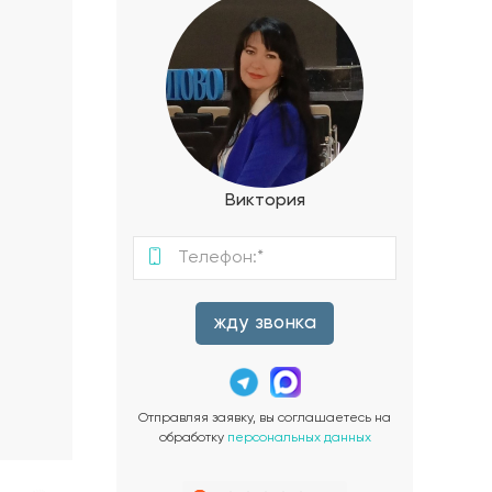
Виктория
жду звонка
Отправляя заявку, вы соглашаетесь на
обработку
персональных данных