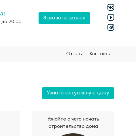
-71
Заказать звонок
 до 20:00
Отзывы
Контакты
Узнать актуальную цену
Узнайте с чего начать
строительство дома