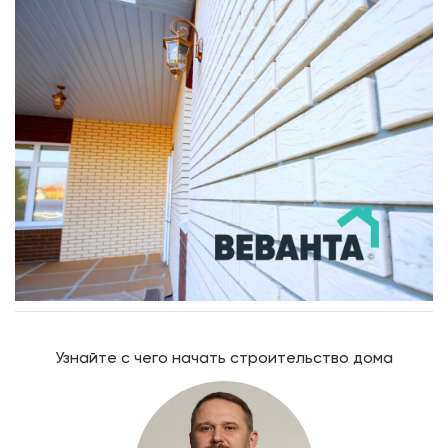
Узнайте с чего начать строительство дома