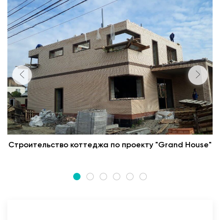
Строительство коттеджа по проекту "Grand House"