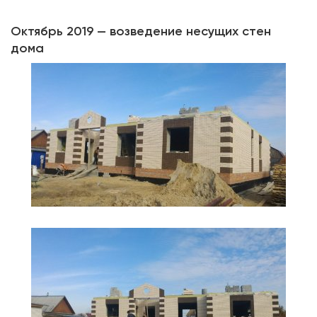
Октябрь 2019 — возведение несущих стен
дома