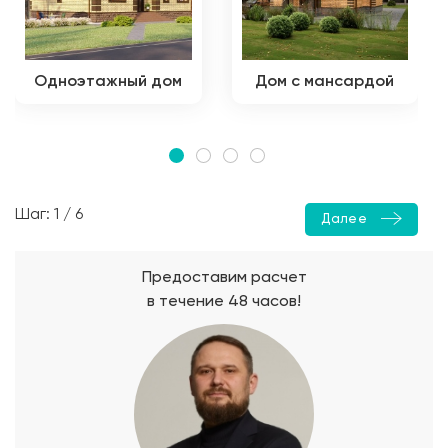
Одноэтажный дом
Дом с мансардой
Шаг: 1 / 6
Далее
Предоставим расчет
в течение 48 часов!