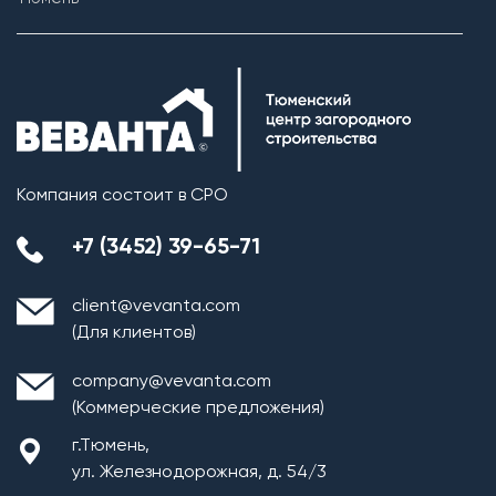
Компания состоит в СРО
+7 (3452) 39-65-71
client@vevanta.com
(Для клиентов)
company@vevanta.com
(Коммерческие предложения)
г.Тюмень,
ул. Железнодорожная, д. 54/3