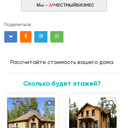
Мы –
ЗА
ЧЕСТНЫЙБИЗНЕС
Поделиться:
Рассчитайте стоимость вашего дома
Сколько будет этажей?