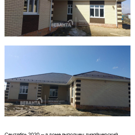
Сентябрь 2020 — в доме выполнен дизайнерский