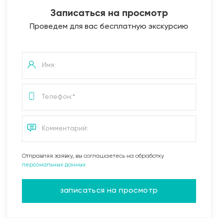
Записаться на просмотр
Проведем для вас бесплатную экскурсию
Отправляя заявку, вы соглашаетесь на обработку
персональных данных
записаться на просмотр