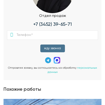
Отдел продаж
+7 (3452) 39-65-71
жду звонка
Отправляя заявку, вы соглашаетесь на обработку
персональных
данных
Похожие работы