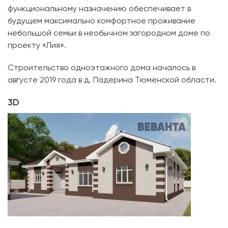
функциональному назначению обеспечивает в
будущем максимально комфортное проживание
небольшой семьи в необычном загородном доме по
проекту «Лия».
Строительство одноэтажного дома началось в
августе 2019 года в д. Падерина Тюменской области.
3D