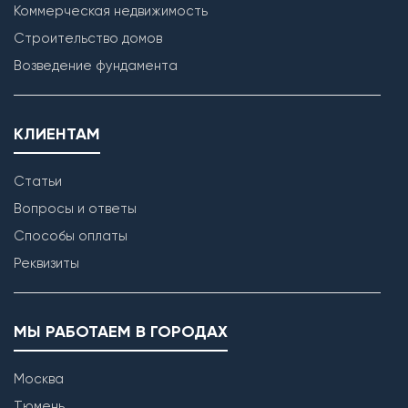
Коммерческая недвижимость
Строительство домов
Возведение фундамента
КЛИЕНТАМ
Статьи
Вопросы и ответы
Способы оплаты
Реквизиты
МЫ РАБОТАЕМ В ГОРОДАХ
Москва
Тюмень