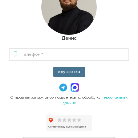
Денис
жду звонка
Отправляя заявку, вы соглашаетесь на обработку
персональных
данных