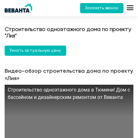
Заказать звонок
Строительство одноэтажного дома по проекту
"Лия"
Узнать актуальную цену
Видео-обзор строительства дома по проекту
«Лия»
Строительство одноэтажного дома в Тюмени! Дом с
бассейном и дизайнерским ремонтом от Веванта