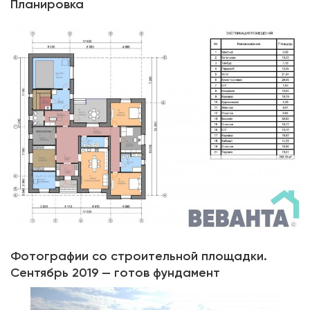
Планировка
Фотографии со строительной площадки.
Сентябрь 2019 — готов фундамент