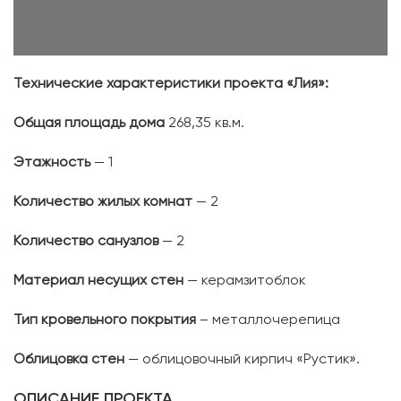
Технические характеристики проекта «Лия»:
Общая площадь дома
268,35 кв.м.
Этажность
— 1
Количество жилых комнат
— 2
Количество санузлов
— 2
Материал несущих стен
— керамзитоблок
Тип кровельного покрытия
– металлочерепица
Облицовка стен
— облицовочный кирпич «Рустик».
ОПИСАНИЕ ПРОЕКТА