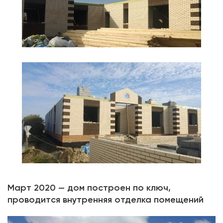
Март 2020 — дом построен по ключ,
проводится внутренняя отделка помещений