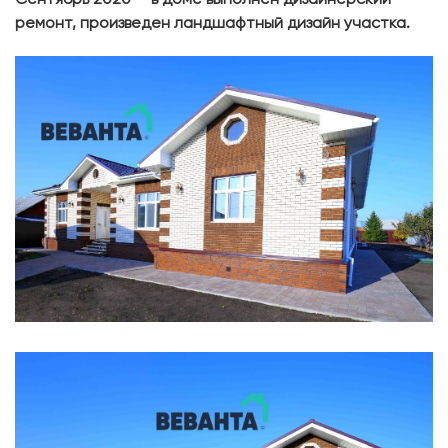
ремонт, произведен ландшафтный дизайн участка.