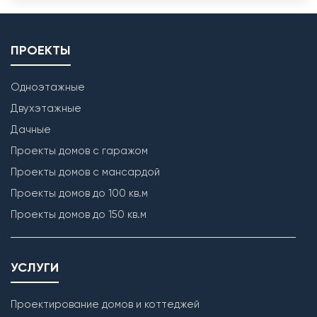
ПРОЕКТЫ
Одноэтажные
Двухэтажные
Дачные
Проекты домов с гаражом
Проекты домов с мансардой
Проекты домов до 100 кв.м
Проекты домов до 150 кв.м
УСЛУГИ
Проектирование домов и коттеджей