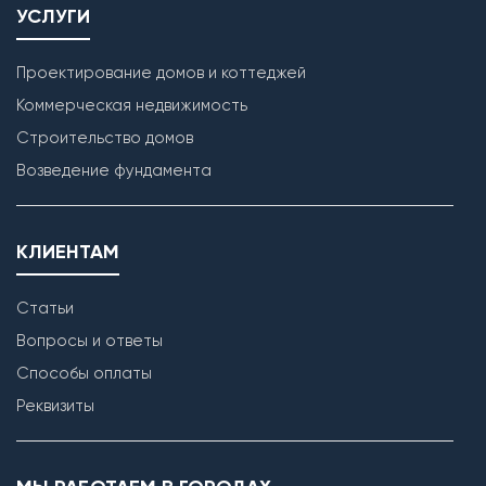
УСЛУГИ
Проектирование домов и коттеджей
Коммерческая недвижимость
Строительство домов
Кладка наружных стен
Возведение фундамента
КЛИЕНТАМ
Статьи
Вопросы и ответы
Способы оплаты
Реквизиты