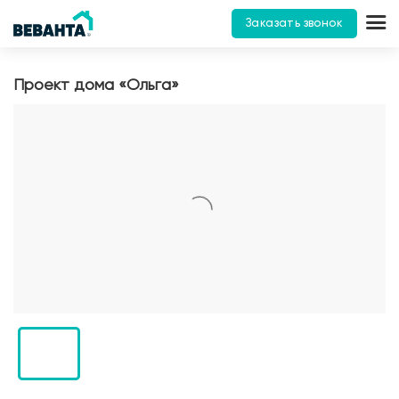
Заказать звонок
Проект дома «Ольга»