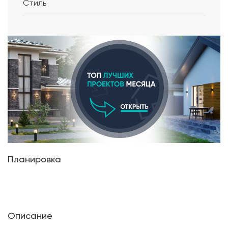
Стиль
Планировка
Описание