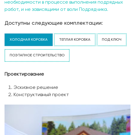
необходимости в процессе выполнения подрядных
работ, и не зависящими от воли Подрядчика.
Доступны следующие комплектации:
ХОЛОДНАЯ КОРОБКА
ТЕПЛАЯ КОРОБКА
ПОД КЛЮЧ
ПОЭТАПНОЕ СТРОИТЕЛЬСТВО
Проектирование
Эскизное решение
Конструктивный проект