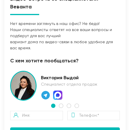
Веванта
Нет времени заглянуть в наш офис? Не беда!
Наши специалисты ответят на все ваши вопросы и
Прокладка сетей
подберут для вас лучший
вариант дома по видео-связи в любое удобное для
вас время.
С кем хотите пообщаться?
Виктория Выдай
Специалист отдела продаж