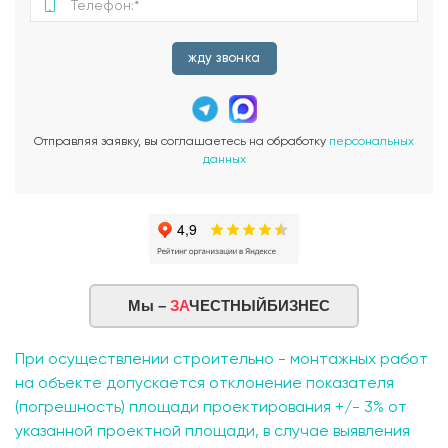
жду звонка
Отправляя заявку, вы соглашаетесь на обработку
персональных
данных
Мы –
ЗА
ЧЕСТНЫЙБИЗНЕС
При осуществлении строительно - монтажных работ
на объекте допускается отклонение показателя
(погрешность) площади проектирования +/- 3% от
указанной проектной площади, в случае выявления