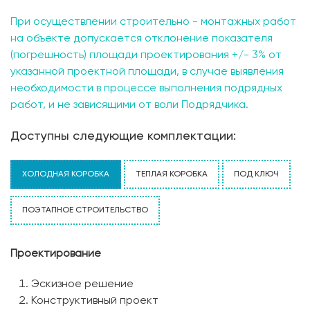
При осуществлении строительно - монтажных работ
на объекте допускается отклонение показателя
(погрешность) площади проектирования +/- 3% от
указанной проектной площади, в случае выявления
необходимости в процессе выполнения подрядных
работ, и не зависящими от воли Подрядчика.
Доступны следующие комплектации:
ХОЛОДНАЯ КОРОБКА
ТЕПЛАЯ КОРОБКА
ПОД КЛЮЧ
ПОЭТАПНОЕ СТРОИТЕЛЬСТВО
Проектирование
Эскизное решение
Конструктивный проект