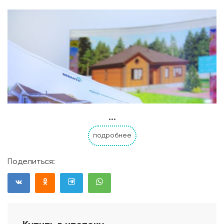
...
подробнее
Поделиться: