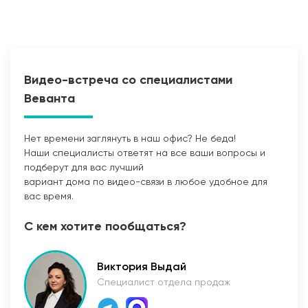
Видео-встреча со специалистами
Веванта
Нет времени заглянуть в наш офис? Не беда!
Наши специалисты ответят на все ваши вопросы и
Прокладка сетей
подберут для вас лучший
вариант дома по видео-связи в любое удобное для
вас время.
С кем хотите пообщаться?
Виктория Выдай
Специалист отдела продаж