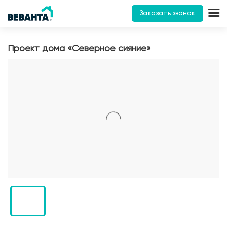
Заказать звонок
Проект дома «Северное сияние»