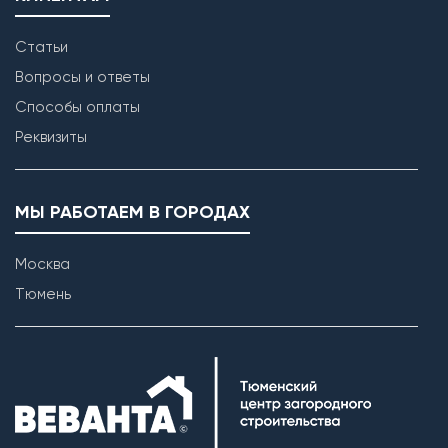
Статьи
Вопросы и ответы
Способы оплаты
Реквизиты
МЫ РАБОТАЕМ В ГОРОДАХ
Кладка наружных стен
Москва
Тюмень