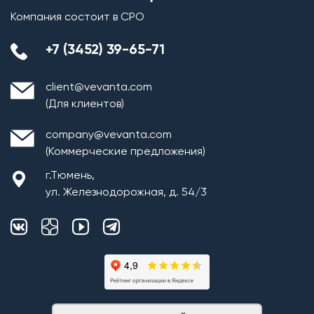
Компания состоит в СРО
+7 (3452) 39-65-71
client@vevanta.com
(Для клиентов)
company@vevanta.com
(Коммерческие предложения)
г.Тюмень,
ул. Железнодорожная, д. 54/3
Возведение внутренних перегородок