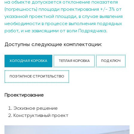
на объекте допускается отклонение показателя
(погрешность) площади проектирования +/- 3% от
указанной проектной площади, в случае выявления
необходимости в процессе выполнения подрядных
работ, и не зависящими от воли Подрядчика.
Доступны следующие комплектации:
ХОЛОДНАЯ КОРОБКА
ТЕПЛАЯ КОРОБКА
ПОД КЛЮЧ
ПОЭТАПНОЕ СТРОИТЕЛЬСТВО
Проектирование
Эскизное решение
Конструктивный проект