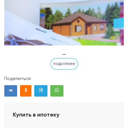
...
подробнее
Поделиться:
Купить в ипотеку
Проект дома