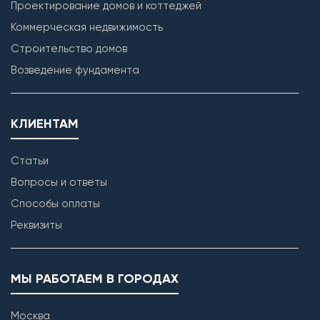
Проектирование домов и коттеджей
Коммерческая недвижимость
Строительство домов
Возведение фундамента
КЛИЕНТАМ
Статьи
Возведение внутренних перегородок
Вопросы и ответы
Способы оплаты
Реквизиты
МЫ РАБОТАЕМ В ГОРОДАХ
Москва