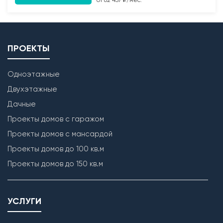
от 62 457 ₽/мес.
ПРОЕКТЫ
Одноэтажные
Двухэтажные
Дачные
Кладка наружных стен
Проекты домов с гаражом
Проекты домов с мансардой
Проекты домов до 100 кв.м
Проекты домов до 150 кв.м
УСЛУГИ