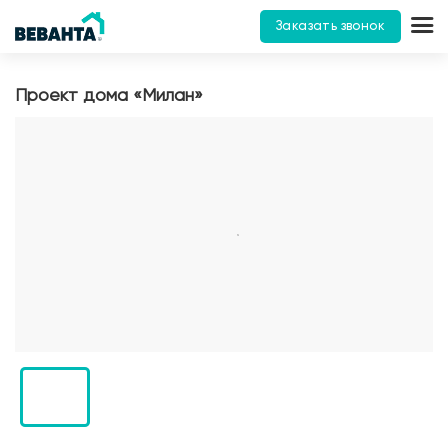
Заказать звонок
Проект дома «Милан»