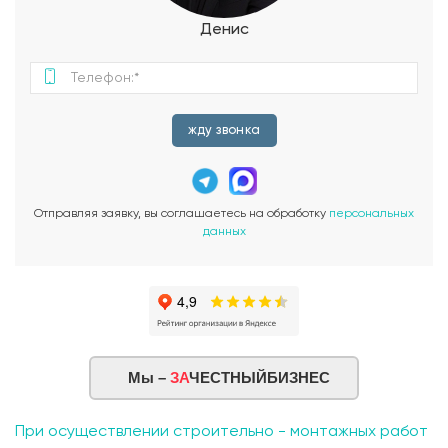
Денис
жду звонка
Отправляя заявку, вы соглашаетесь на обработку
персональных
данных
Мы –
ЗА
ЧЕСТНЫЙБИЗНЕС
При осуществлении строительно - монтажных работ