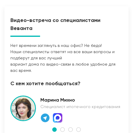
Видео-встреча со специалистами
Веванта
Нет времени заглянуть в наш офис? Не беда!
Наши специалисты ответят на все ваши вопросы и
Прокладка сетей
подберут для вас лучший
вариант дома по видео-связи в любое удобное для
вас время.
С кем хотите пообщаться?
Марина Михно
Специалист ипотечного кредитования