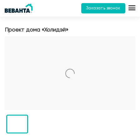
Заказать звонок
Проект дома «Холидэй»