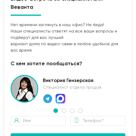
Веванта
Нет времени заглянуть в наш офис? Не беда!
Наши специалисты ответят на все ваши вопросы и
Прокладка сетей
подберут для вас лучший
вариант дома по видео-связи в любое удобное для
вас время.
С кем хотите пообщаться?
Виктория Гензерская
Специалист отдела продаж