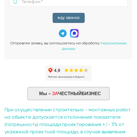
жду звонка
Отправляя заявку, вы соглашаетесь на обработку
персональных
данных
Мы –
ЗА
ЧЕСТНЫЙБИЗНЕС
При осуществлении строительно - монтажных работ
на объекте допускается отклонение показателя
(погрешность) площади проектирования +/- 3% от
указанной проектной площади, в случае выявления