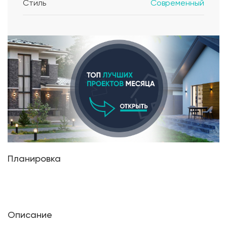
Стиль
Современный
Планировка
Описание