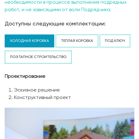
необходимости в процессе выполнения подрядных
работ, и не зависящими от воли Подрядчика.
Доступны следующие комплектации:
ХОЛОДНАЯ КОРОБКА
ТЕПЛАЯ КОРОБКА
ПОД КЛЮЧ
ПОЭТАПНОЕ СТРОИТЕЛЬСТВО
Проектирование
Эскизное решение
Конструктивный проект