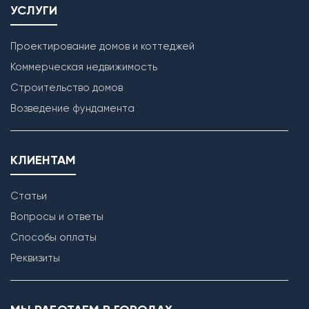
УСЛУГИ
Проектирование домов и коттеджей
Коммерческая недвижимость
Строительство домов
Кладка наружных стен
Возведение фундамента
КЛИЕНТАМ
Статьи
Вопросы и ответы
Способы оплаты
Реквизиты