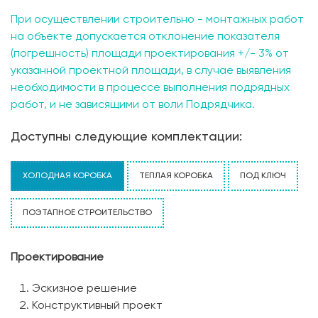
При осуществлении строительно - монтажных работ
на объекте допускается отклонение показателя
(погрешность) площади проектирования +/- 3% от
указанной проектной площади, в случае выявления
необходимости в процессе выполнения подрядных
работ, и не зависящими от воли Подрядчика.
Доступны следующие комплектации:
ХОЛОДНАЯ КОРОБКА
ТЕПЛАЯ КОРОБКА
ПОД КЛЮЧ
ПОЭТАПНОЕ СТРОИТЕЛЬСТВО
Проектирование
Эскизное решение
Конструктивный проект