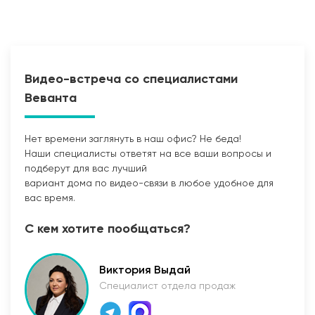
Видео-встреча со специалистами
Веванта
Нет времени заглянуть в наш офис? Не беда!
Наши специалисты ответят на все ваши вопросы и
Прокладка сетей
подберут для вас лучший
вариант дома по видео-связи в любое удобное для
вас время.
С кем хотите пообщаться?
Виктория Выдай
Специалист отдела продаж