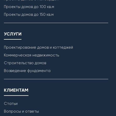
Проекты домов до 100 кв.м
Проекты домов до 150 кв.м
УСЛУГИ
Проектирование домов и коттеджей
Коммерческая недвижимость
Строительство домов
Кладка наружных стен
Возведение фундамента
КЛИЕНТАМ
Статьи
Вопросы и ответы