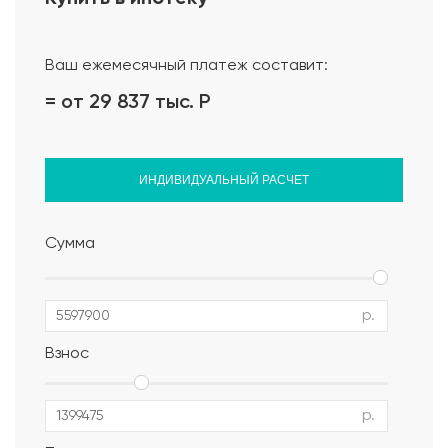
Проект дома
Ваш ежемесячный платеж составит:
= от 29 837 тыс.
Р
ИНДИВИДУАЛЬНЫЙ РАСЧЕТ
Сумма
р.
Взнос
р.