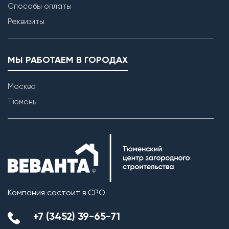
Способы оплаты
Реквизиты
МЫ РАБОТАЕМ В ГОРОДАХ
Москва
Тюмень
Возведение внутренних перегородок
Компания состоит в СРО
+7 (3452) 39-65-71