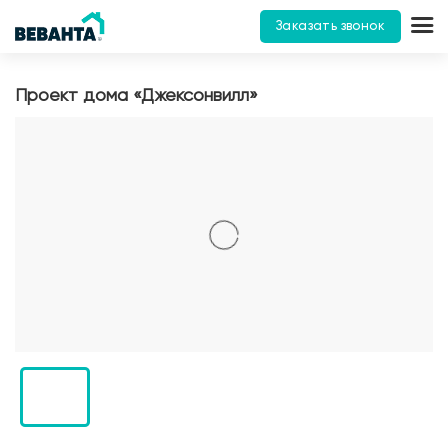
Заказать звонок
Проект дома «Джексонвилл»