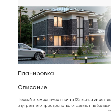
Планировка
Описание
Первый этаж занимает почти 125 кв.м. и имеет дв
внутреннего пространства отделяют небольшие