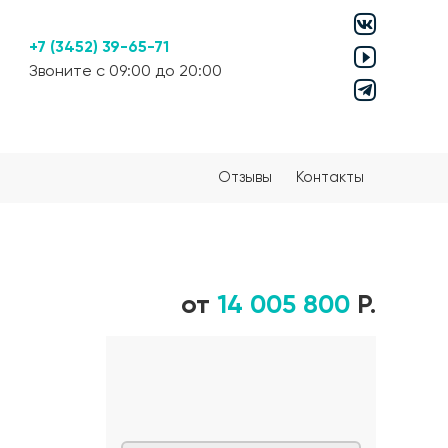
+7 (3452) 39-65-71
Звоните с 09:00 до 20:00
Отзывы
Контакты
от
14 005 800
Р.