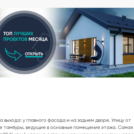
а выхода: у главного фасада и на заднем дворе. Улицу от
 тамбуры, ведущие в основные помещения этажа. Самая