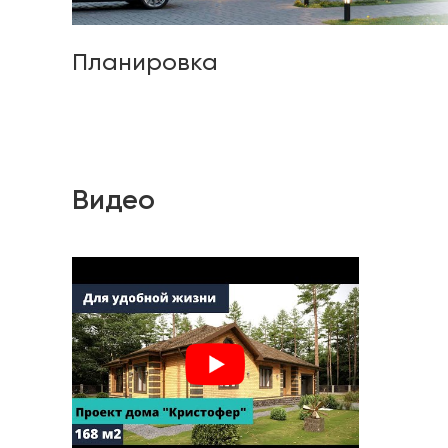
Планировка
Видео