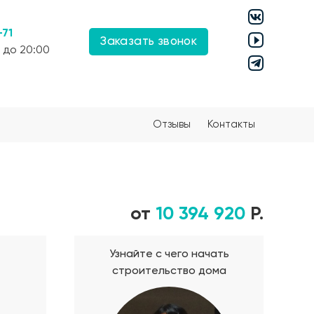
-71
Заказать звонок
 до 20:00
Отзывы
Контакты
от
10 394 920
Р.
Узнайте с чего начать
строительство дома