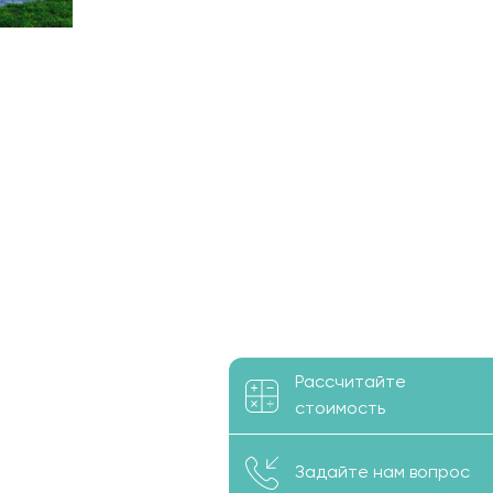
Рассчитайте
стоимость
Задайте нам вопрос