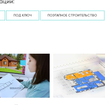
ации:
ПОД КЛЮЧ
ПОЭТАПНОЕ СТРОИТЕЛЬСТВО
...