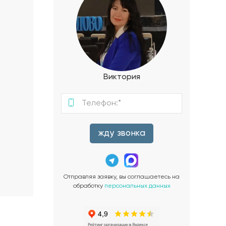
Виктория
жду звонка
Отправляя заявку, вы соглашаетесь на
обработку
персональных данных