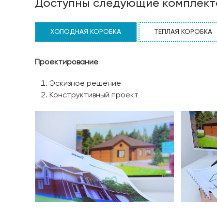
Доступны следующие комплект
ХОЛОДНАЯ КОРОБКА
ТЕПЛАЯ КОРОБКА
Проектирование
Эскизное решение
Конструктивный проект