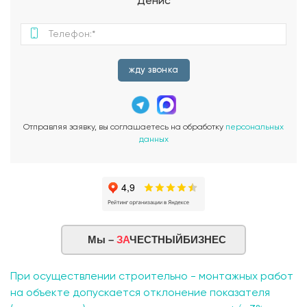
Денис
жду звонка
Отправляя заявку, вы соглашаетесь на обработку
персональных
данных
Мы –
ЗА
ЧЕСТНЫЙБИЗНЕС
При осуществлении строительно - монтажных работ
на объекте допускается отклонение показателя