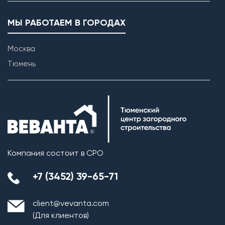
МЫ РАБОТАЕМ В ГОРОДАХ
Москва
Тюмень
Возведение внутренних перегородок
Компания состоит в СРО
+7 (3452) 39-65-71
client@vevanta.com
(Для клиентов)