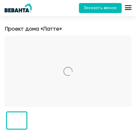
Заказать звонок
Проект дома «Латте»