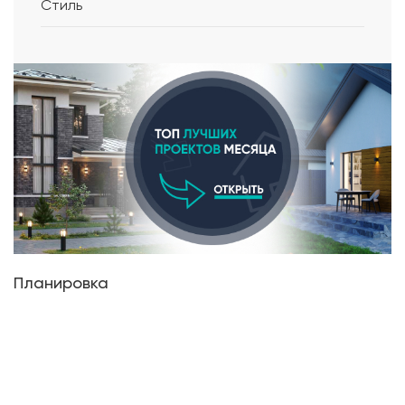
Стиль
Планировка