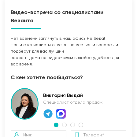
Видео-встреча со специалистами
Веванта
Нет времени заглянуть в наш офис? Не беда!
Наши специалисты ответят на все ваши вопросы и
Прокладка сетей
подберут для вас лучший
вариант дома по видео-связи в любое удобное для
вас время.
С кем хотите пообщаться?
Виктория Выдай
Специалист отдела продаж