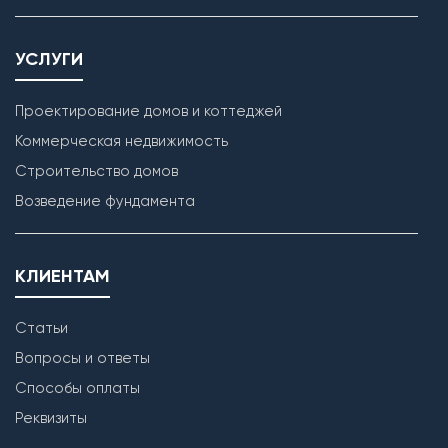
УСЛУГИ
Проектирование домов и коттеджей
Коммерческая недвижимость
Строительство домов
Кладка наружных стен
Возведение фундамента
КЛИЕНТАМ
Статьи
Вопросы и ответы
Способы оплаты
Реквизиты