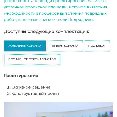
(погрешность) площади проектирования +/- 3% от
указанной проектной площади, в случае выявления
необходимости в процессе выполнения подрядных
работ, и не зависящими от воли Подрядчика.
Доступны следующие комплектации:
ХОЛОДНАЯ КОРОБКА
ТЕПЛАЯ КОРОБКА
ПОД КЛЮЧ
ПОЭТАПНОЕ СТРОИТЕЛЬСТВО
Проектирование
Эскизное решение
Конструктивный проект