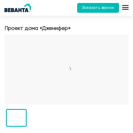
Заказать звонок
Проект дома «Дженифер»