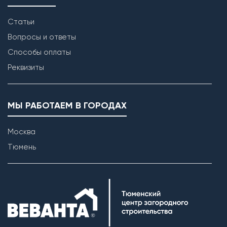
Статьи
Вопросы и ответы
Способы оплаты
Реквизиты
МЫ РАБОТАЕМ В ГОРОДАХ
Кладка наружных стен
Москва
Тюмень