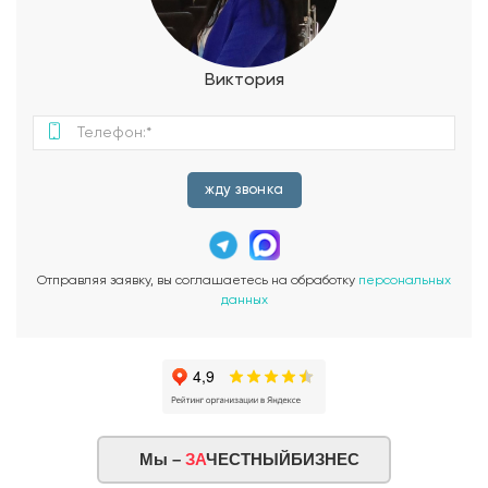
Виктория
жду звонка
Отправляя заявку, вы соглашаетесь на обработку
персональных
данных
Мы –
ЗА
ЧЕСТНЫЙБИЗНЕС