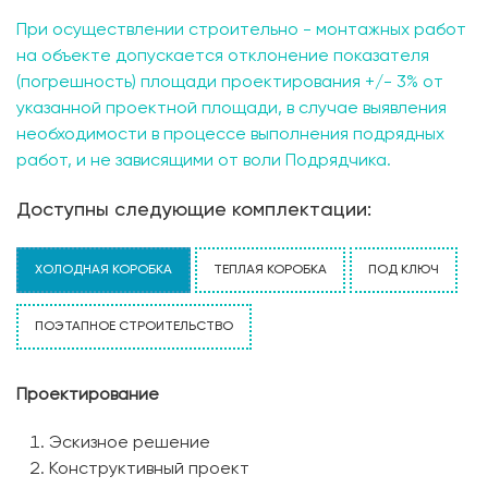
При осуществлении строительно - монтажных работ
на объекте допускается отклонение показателя
(погрешность) площади проектирования +/- 3% от
указанной проектной площади, в случае выявления
необходимости в процессе выполнения подрядных
работ, и не зависящими от воли Подрядчика.
Доступны следующие комплектации:
ХОЛОДНАЯ КОРОБКА
ТЕПЛАЯ КОРОБКА
ПОД КЛЮЧ
ПОЭТАПНОЕ СТРОИТЕЛЬСТВО
Проектирование
Эскизное решение
Конструктивный проект