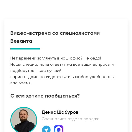
Видео-встреча со специалистами
Веванта
Нет времени заглянуть в наш офис? Не беда!
Наши специалисты ответят на все ваши вопросы и
Прокладка сетей
подберут для вас лучший
вариант дома по видео-связи в любое удобное для
вас время.
С кем хотите пообщаться?
Денис Шабуров
Специалист отдела продаж