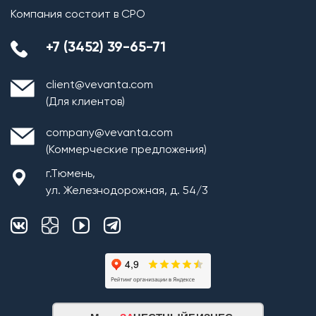
Компания состоит в СРО
+7 (3452) 39-65-71
client@vevanta.com
(Для клиентов)
company@vevanta.com
(Коммерческие предложения)
г.Тюмень,
ул. Железнодорожная, д. 54/3
Возведение внутренних перегородок