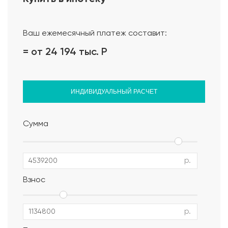
Проект дома
Ваш ежемесячный платеж составит:
= от 24 194 тыс.
Р
ИНДИВИДУАЛЬНЫЙ РАСЧЕТ
Сумма
р.
Взнос
р.