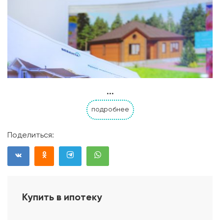
...
подробнее
Поделиться:
Купить в ипотеку
Проект дома