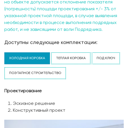
на объекте допускается отклонение показателя
(погрешность) площади проектирования +/- 3% от
указанной проектной площади, в случае выявления
необходимости в процессе выполнения подрядных
работ, и не зависящими от воли Подрядчика.
Доступны следующие комплектации:
ХОЛОДНАЯ КОРОБКА
ТЕПЛАЯ КОРОБКА
ПОД КЛЮЧ
ПОЭТАПНОЕ СТРОИТЕЛЬСТВО
Проектирование
Эскизное решение
Конструктивный проект