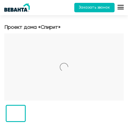
Заказать звонок
Проект дома «Спирит»