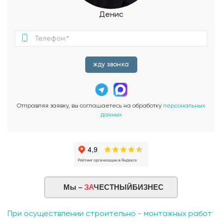
Денис
жду звонка
Отправляя заявку, вы соглашаетесь на обработку
персональных
данных
Мы –
ЗА
ЧЕСТНЫЙБИЗНЕС
При осуществлении строительно - монтажных работ