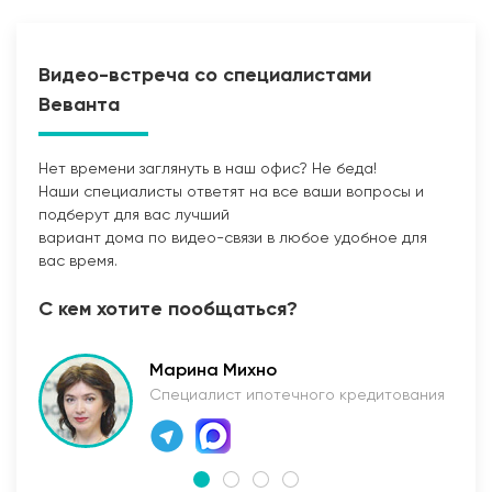
Видео-встреча со специалистами
Веванта
Нет времени заглянуть в наш офис? Не беда!
Наши специалисты ответят на все ваши вопросы и
Прокладка сетей
подберут для вас лучший
вариант дома по видео-связи в любое удобное для
вас время.
С кем хотите пообщаться?
Марина Михно
Специалист ипотечного кредитования