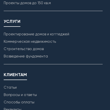
Проекты домов до 150 кв.м
УСЛУГИ
Проектирование домов и коттеджей
Коммерческая недвижимость
Строительство домов
Кладка наружных стен
Возведение фундамента
КЛИЕНТАМ
Статьи
Вопросы и ответы
Способы оплаты
Реквизиты