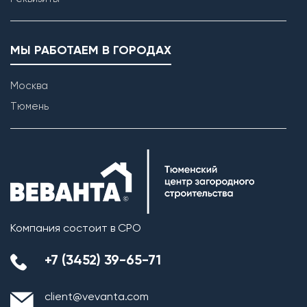
МЫ РАБОТАЕМ В ГОРОДАХ
Москва
Тюмень
Возведение внутренних перегородок
Компания состоит в СРО
+7 (3452) 39-65-71
client@vevanta.com