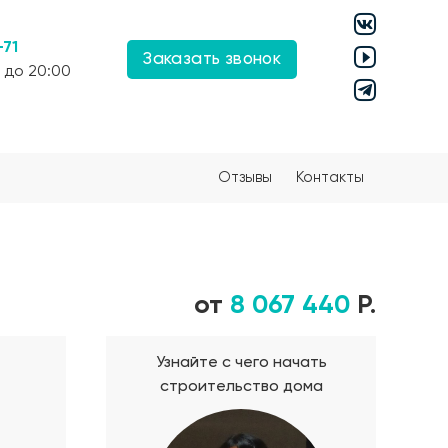
-71
Заказать звонок
 до 20:00
Отзывы
Контакты
от
8 067 440
Р.
Узнайте с чего начать
строительство дома