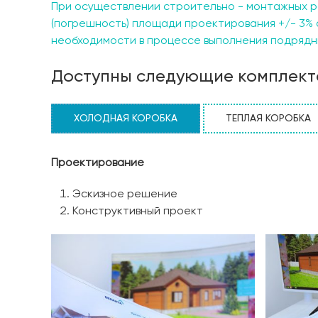
При осуществлении строительно - монтажных р
(погрешность) площади проектирования +/- 3% 
необходимости в процессе выполнения подрядны
Доступны следующие комплект
ХОЛОДНАЯ КОРОБКА
ТЕПЛАЯ КОРОБКА
Проектирование
Эскизное решение
Конструктивный проект