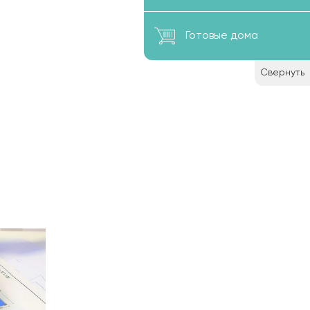
Готовые дома
Свернуть