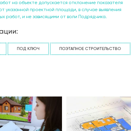
абот на объекте допускается отклонение показателя
от указанной проектной площади, в случае выявления
х работ, и не зависящими от воли Подрядчика.
ации:
ПОД КЛЮЧ
ПОЭТАПНОЕ СТРОИТЕЛЬСТВО