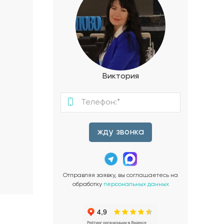
Виктория
жду звонка
Отправляя заявку, вы соглашаетесь на
обработку
персональных данных