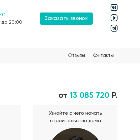
-71
Заказать звонок
 до 20:00
Отзывы
Контакты
от
13 085 720
Р.
Узнайте с чего начать
строительство дома