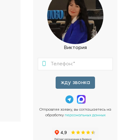
Виктория
жду звонка
Отправляя заявку, вы соглашаетесь на
обработку
персональных данных