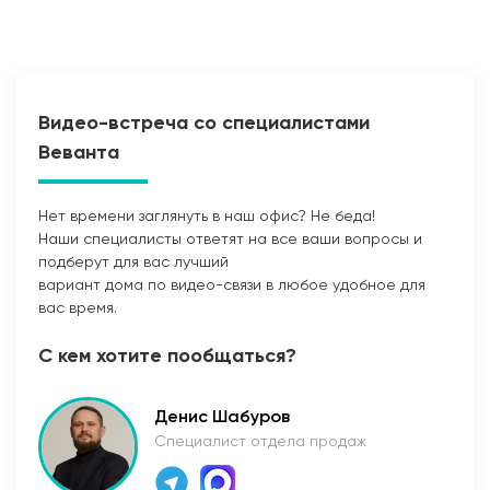
Видео-встреча со специалистами
Веванта
Нет времени заглянуть в наш офис? Не беда!
Наши специалисты ответят на все ваши вопросы и
Прокладка сетей
подберут для вас лучший
вариант дома по видео-связи в любое удобное для
вас время.
С кем хотите пообщаться?
Денис Шабуров
Специалист отдела продаж