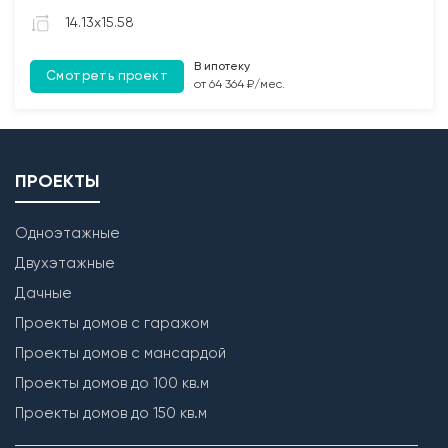
14.13x15.58
В ипотеку
Смотреть проект
от 64 364 ₽/мес.
ПРОЕКТЫ
Одноэтажные
Кладка наружных стен
Двухэтажные
Дачные
Проекты домов с гаражом
Проекты домов с мансардой
Проекты домов до 100 кв.м
Проекты домов до 150 кв.м