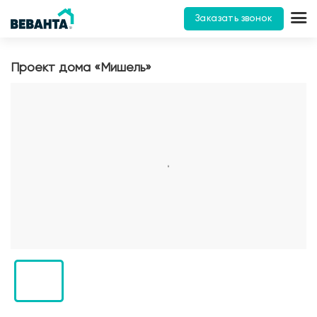
Заказать звонок
Проект дома «Мишель»