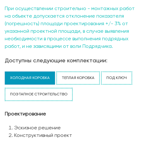
При осуществлении строительно - монтажных работ
на объекте допускается отклонение показателя
(погрешность) площади проектирования +/- 3% от
указанной проектной площади, в случае выявления
необходимости в процессе выполнения подрядных
работ, и не зависящими от воли Подрядчика.
Доступны следующие комплектации:
ХОЛОДНАЯ КОРОБКА
ТЕПЛАЯ КОРОБКА
ПОД КЛЮЧ
ПОЭТАПНОЕ СТРОИТЕЛЬСТВО
Проектирование
Эскизное решение
Конструктивный проект