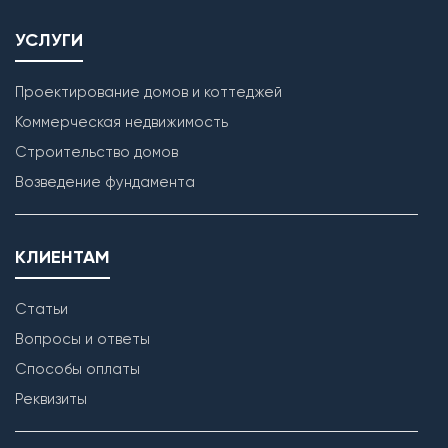
УСЛУГИ
Проектирование домов и коттеджей
Коммерческая недвижимость
Строительство домов
Возведение фундамента
КЛИЕНТАМ
Возведение внутренних перегородок
Статьи
Вопросы и ответы
Способы оплаты
Реквизиты