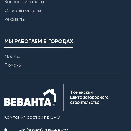
Вопросы и ответы
Способы оплаты
Реквизиты
МЫ РАБОТАЕМ В ГОРОДАХ
Москва
Тюмень
Возведение внутренних перегородок
Компания состоит в СРО