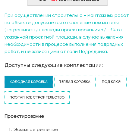
При осуществлении строительно - монтажных работ
на объекте допускается отклонение показателя
(погрешность) площади проектирования +/- 3% от
указанной проектной площади, в случае выявления
необходимости в процессе выполнения подрядных
работ, и не зависящими от воли Подрядчика.
Доступны следующие комплектации:
ХОЛОДНАЯ КОРОБКА
ТЕПЛАЯ КОРОБКА
ПОД КЛЮЧ
ПОЭТАПНОЕ СТРОИТЕЛЬСТВО
Проектирование
Эскизное решение