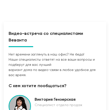
Видео-встреча со специалистами
Веванта
Нет времени заглянуть в наш офис? Не беда!
Наши специалисты ответят на все ваши вопросы и
Прокладка сетей
подберут для вас лучший
вариант дома по видео-связи в любое удобное для
вас время.
С кем хотите пообщаться?
Виктория Гензерская
Специалист отдела продаж