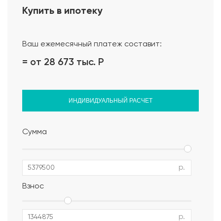
Купить в ипотеку
Проект дома
Ваш ежемесячный платеж составит:
= от 28 673 тыс.
Р
ИНДИВИДУАЛЬНЫЙ РАСЧЕТ
Сумма
р.
Взнос
р.