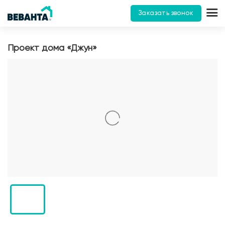
Заказать звонок
Проект дома «Джун»