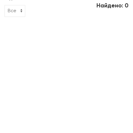
Найдено: 0
Подготовка участка