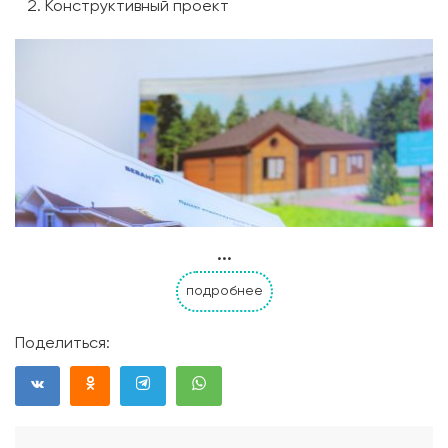
Конструктивный проект
...
подробнее
Поделиться: