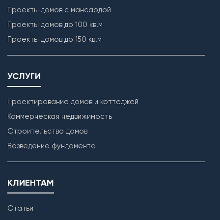
Проекты домов с мансардой
Проекты домов до 100 кв.м
Проекты домов до 150 кв.м
УСЛУГИ
Проектирование домов и коттеджей
Коммерческая недвижимость
Строительство домов
Кладка наружных стен
Возведение фундамента
КЛИЕНТАМ
Статьи