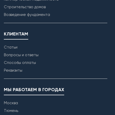
Строительство домов
Возведение фундамента
КЛИЕНТАМ
Статьи
Вопросы и ответы
Способы оплаты
Реквизиты
МЫ РАБОТАЕМ В ГОРОДАХ
Москва
Тюмень