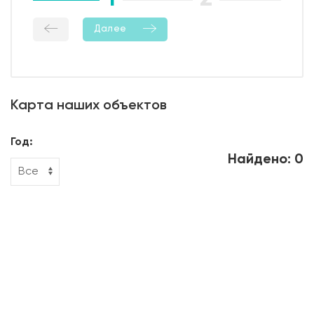
Далее
Карта наших объектов
Год:
Найдено: 0