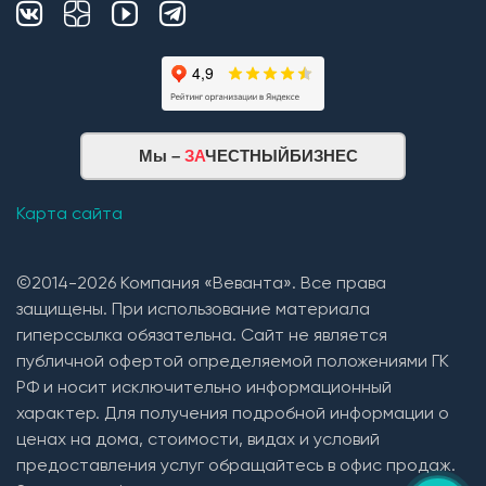
Мы –
ЗА
ЧЕСТНЫЙБИЗНЕС
Карта сайта
©2014-2026 Компания «Веванта». Все права
защищены. При использование материала
гиперссылка обязательна. Сайт не является
публичной офертой определяемой положениями ГК
РФ и носит исключительно информационный
характер. Для получения подробной информации о
ценах на дома, стоимости, видах и условий
предоставления услуг обращайтесь в офис продаж.