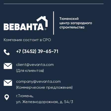
Компания состоит в СРО
+7 (3452) 39-65-71
client@vevanta.com
(Для клиентов)
company@vevanta.com
(Коммерческие предложения)
г.Тюмень,
ул. Железнодорожная, д. 54/3