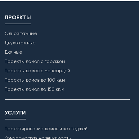
ПРОЕКТЫ
Одноэтажные
Двухэтажные
Дачные
Проекты домов с гаражом
Проекты домов с мансардой
Проекты домов до 100 кв.м
Проекты домов до 150 кв.м
УСЛУГИ
Проектирование домов и коттеджей
Коммерческая недвижимость