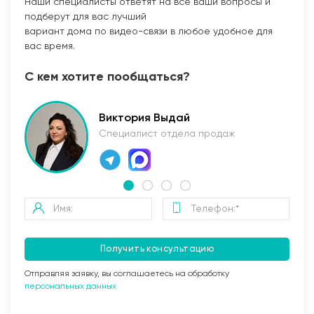
Наши специалисты ответят на все ваши вопросы и
подберут для вас лучший
вариант дома по видео-связи в любое удобное для
вас время.
С кем хотите пообщаться?
Виктория Выдай
Специалист отдела продаж
Получить консультацию
Отправляя заявку, вы соглашаетесь на обработку
персональных данных