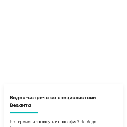
Видео-встреча со специалистами
Веванта
Нет времени заглянуть в наш офис? Не беда!