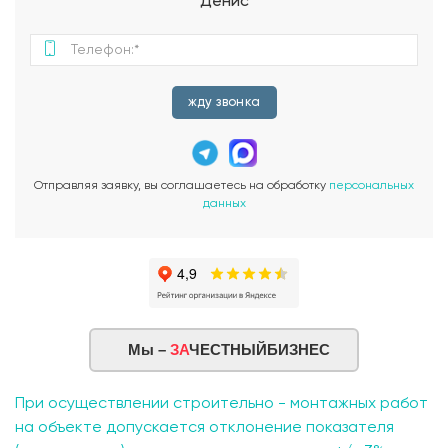
Денис
жду звонка
Отправляя заявку, вы соглашаетесь на обработку
персональных
данных
Мы –
ЗА
ЧЕСТНЫЙБИЗНЕС
При осуществлении строительно - монтажных работ
на объекте допускается отклонение показателя