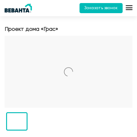
Заказать звонок
Проект дома «Грас»