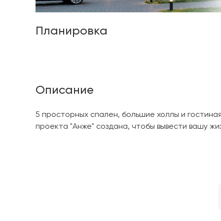
Планировка
Описание
5 просторных спален, большие холлы и гостина
проекта "Анже" создана, чтобы вывести вашу жиз