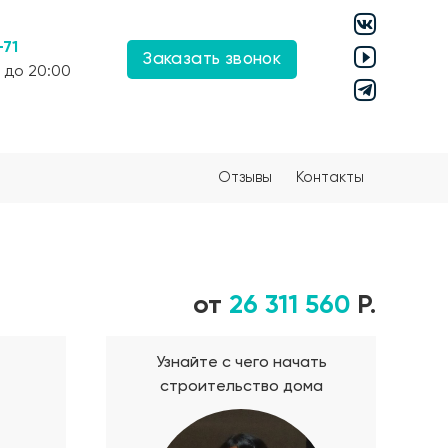
-71
Заказать звонок
 до 20:00
Отзывы
Контакты
от
26 311 560
Р.
Узнайте с чего начать
строительство дома