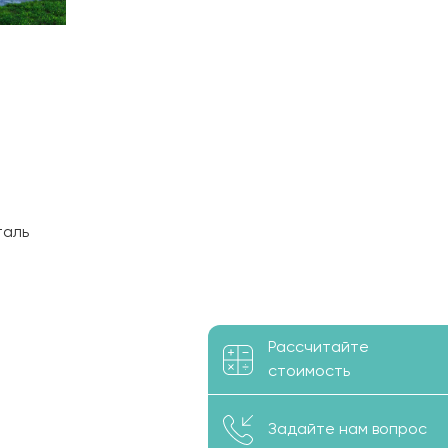
таль
Рассчитайте
стоимость
Задайте нам вопрос