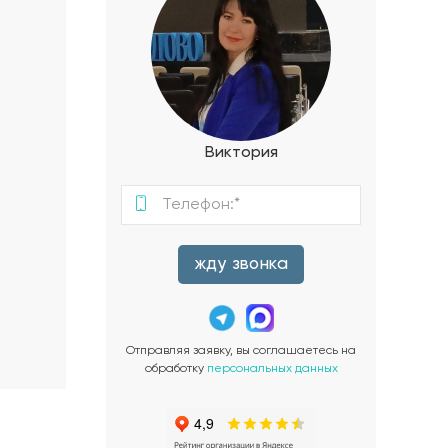
Виктория
жду звонка
Отправляя заявку, вы соглашаетесь на
обработку
персональных данных