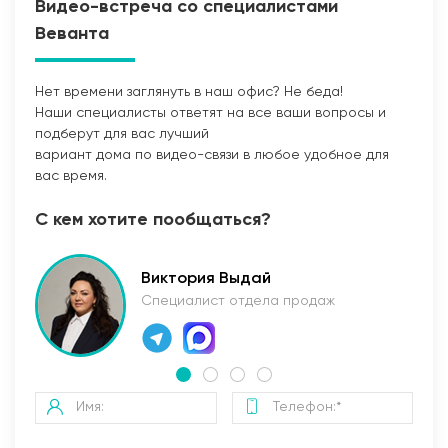
Видео-встреча со специалистами
Веванта
Нет времени заглянуть в наш офис? Не беда!
Наши специалисты ответят на все ваши вопросы и
Прокладка сетей
подберут для вас лучший
вариант дома по видео-связи в любое удобное для
вас время.
С кем хотите пообщаться?
Виктория Выдай
Специалист отдела продаж