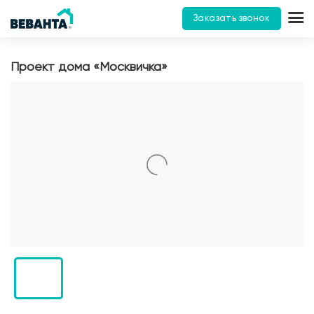
Заказать звонок
Проект дома «Москвичка»