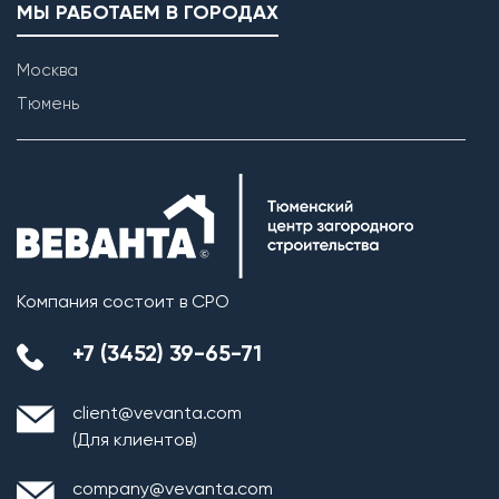
МЫ РАБОТАЕМ В ГОРОДАХ
Москва
Тюмень
Возведение внутренних перегородок
Компания состоит в СРО
+7 (3452) 39-65-71
client@vevanta.com
(Для клиентов)
company@vevanta.com