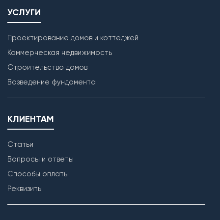
УСЛУГИ
Проектирование домов и коттеджей
Коммерческая недвижимость
Строительство домов
Кладка наружных стен
Возведение фундамента
КЛИЕНТАМ
Статьи
Вопросы и ответы
Способы оплаты
Реквизиты