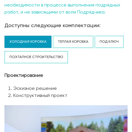
необходимости в процессе выполнения подрядных
работ, и не зависящими от воли Подрядчика.
Доступны следующие комплектации:
ХОЛОДНАЯ КОРОБКА
ТЕПЛАЯ КОРОБКА
ПОД КЛЮЧ
ПОЭТАПНОЕ СТРОИТЕЛЬСТВО
Проектирование
Эскизное решение
Конструктивный проект