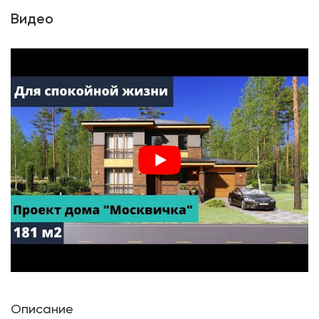
Видео
Описание