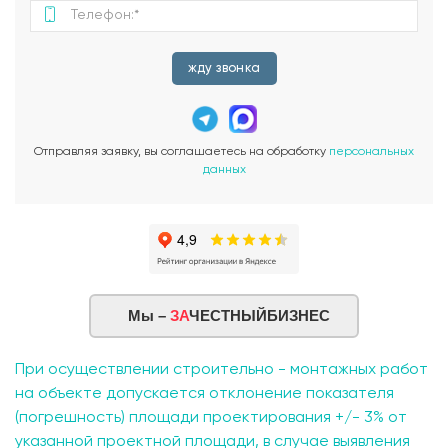
жду звонка
Отправляя заявку, вы соглашаетесь на обработку
персональных
данных
Мы –
ЗА
ЧЕСТНЫЙБИЗНЕС
При осуществлении строительно - монтажных работ
на объекте допускается отклонение показателя
(погрешность) площади проектирования +/- 3% от
указанной проектной площади, в случае выявления