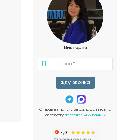
Виктория
жду звонка
Отправляя заявку, вы соглашаетесь на
обработку
персональных данных