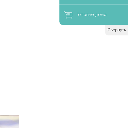
Готовые дома
Свернуть