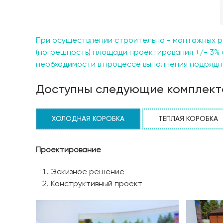
При осуществлении строительно - монтажных р
(погрешность) площади проектирования +/- 3% 
необходимости в процессе выполнения подрядны
Доступны следующие комплект
ХОЛОДНАЯ КОРОБКА
ТЕПЛАЯ КОРОБКА
Проектирование
Эскизное решение
Конструктивный проект