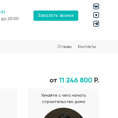
-71
Заказать звонок
 до 20:00
Отзывы
Контакты
от
11 246 800
Р.
Узнайте с чего начать
строительство дома