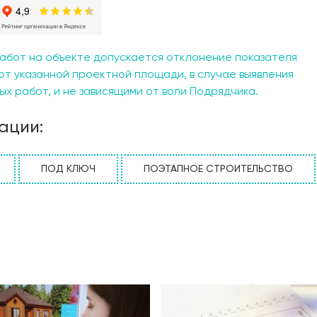
абот на объекте допускается отклонение показателя
от указанной проектной площади, в случае выявления
х работ, и не зависящими от воли Подрядчика.
ации:
ПОД КЛЮЧ
ПОЭТАПНОЕ СТРОИТЕЛЬСТВО