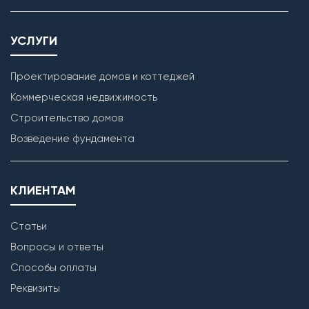
УСЛУГИ
Проектирование домов и коттеджей
Коммерческая недвижимость
Строительство домов
Кладка наружных стен
Возведение фундамента
КЛИЕНТАМ
Статьи
Вопросы и ответы
Способы оплаты
Реквизиты