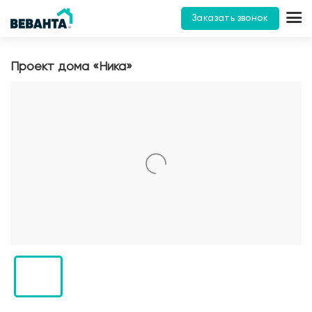
Заказать звонок
Проект дома «Ника»