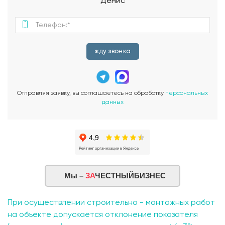
Денис
жду звонка
Отправляя заявку, вы соглашаетесь на обработку
персональных
данных
Мы –
ЗА
ЧЕСТНЫЙБИЗНЕС
При осуществлении строительно - монтажных работ
на объекте допускается отклонение показателя