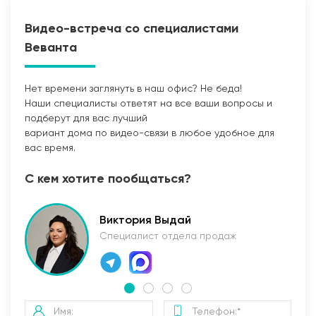
Видео-встреча со специалистами
Веванта
Нет времени заглянуть в наш офис? Не беда!
Наши специалисты ответят на все ваши вопросы и
Прокладка сетей
подберут для вас лучший
вариант дома по видео-связи в любое удобное для
вас время.
С кем хотите пообщаться?
Виктория Выдай
Специалист отдела продаж