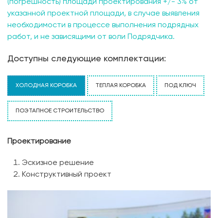
(погрешность) площади проектирования +/- 3% от
указанной проектной площади, в случае выявления
необходимости в процессе выполнения подрядных
работ, и не зависящими от воли Подрядчика.
Доступны следующие комплектации:
ХОЛОДНАЯ КОРОБКА
ТЕПЛАЯ КОРОБКА
ПОД КЛЮЧ
ПОЭТАПНОЕ СТРОИТЕЛЬСТВО
Проектирование
Эскизное решение
Конструктивный проект