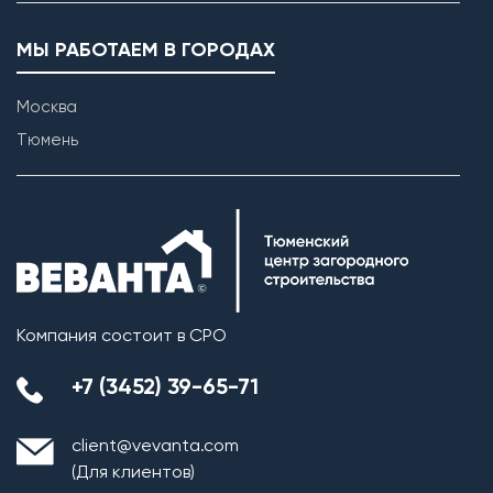
МЫ РАБОТАЕМ В ГОРОДАХ
Москва
Тюмень
Возведение внутренних перегородок
Компания состоит в СРО
+7 (3452) 39-65-71
client@vevanta.com
(Для клиентов)