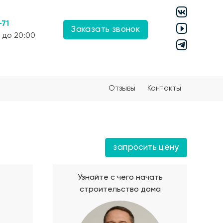
-71
Заказать звонок
 до 20:00
Отзывы
Контакты
запросить цену
Узнайте с чего начать
строительство дома