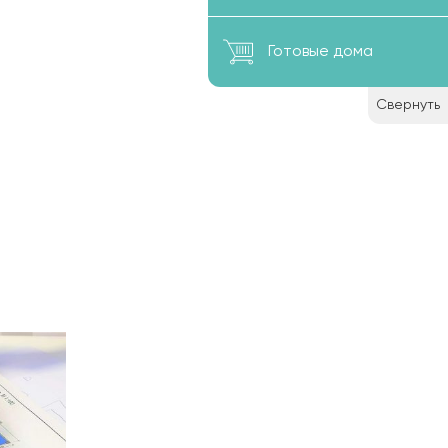
Готовые дома
Свернуть