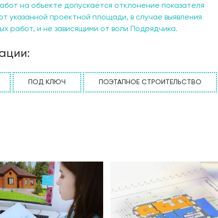
абот на объекте допускается отклонение показателя
от указанной проектной площади, в случае выявления
х работ, и не зависящими от воли Подрядчика.
ации:
ПОД КЛЮЧ
ПОЭТАПНОЕ СТРОИТЕЛЬСТВО