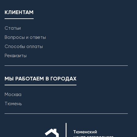
КЛИЕНТАМ
Статьи
Вопросы и ответы
Способы оплаты
Реквизиты
МЫ РАБОТАЕМ В ГОРОДАХ
Москва
Тюмень