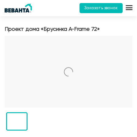
Заказать звонок
Проект дома «Брусинка A-Frame 72»