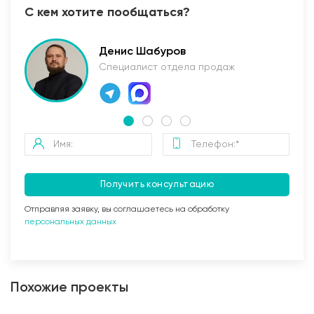
С кем хотите пообщаться?
Денис Шабуров
Специалист отдела продаж
Получить консультацию
Отправляя заявку, вы соглашаетесь на обработку
персональных данных
Похожие проекты