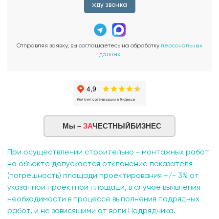
жду звонка
Отправляя заявку, вы соглашаетесь на обработку
персональных
данных
Мы –
ЗА
ЧЕСТНЫЙБИЗНЕС
При осуществлении строительно - монтажных работ
на объекте допускается отклонение показателя
(погрешность) площади проектирования +/- 3% от
указанной проектной площади, в случае выявления
необходимости в процессе выполнения подрядных
работ, и не зависящими от воли Подрядчика.