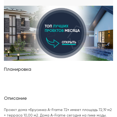
Планировка
Описание
Проект дома «Брусинка A-Frame 72» имеет площадь 72,19 м2
+ терраса 10,00 м2. Дома A-Frame сегодня на пике моды.