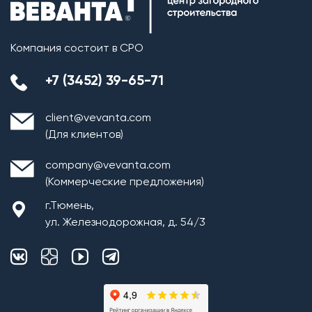
Компания состоит в СРО
+7 (3452) 39-65-71
client@vevanta.com
(Для клиентов)
company@vevanta.com
(Коммерческие предложения)
г.Тюмень,
ул. Железнодорожная, д. 54/3