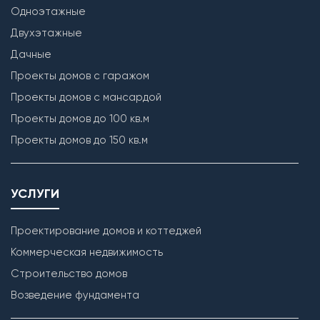
Одноэтажные
Двухэтажные
Дачные
Проекты домов с гаражом
Проекты домов с мансардой
Проекты домов до 100 кв.м
Проекты домов до 150 кв.м
УСЛУГИ
Проектирование домов и коттеджей
Коммерческая недвижимость
Строительство домов
Возведение фундамента