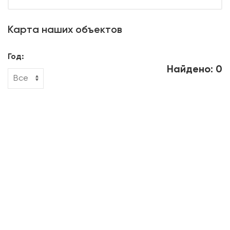
Карта наших объектов
Год:
Найдено: 0