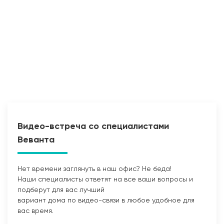
Видео-встреча со специалистами
Веванта
Нет времени заглянуть в наш офис? Не беда!
Наши специалисты ответят на все ваши вопросы и
подберут для вас лучший
вариант дома по видео-связи в любое удобное для
вас время.