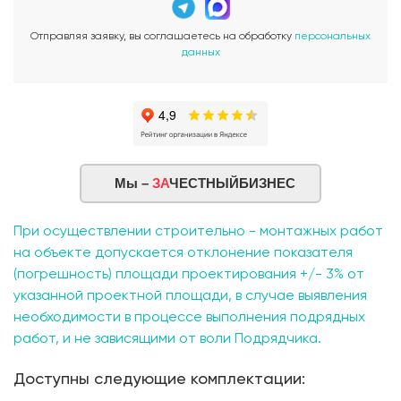
Отправляя заявку, вы соглашаетесь на обработку
персональных
данных
Мы –
ЗА
ЧЕСТНЫЙБИЗНЕС
При осуществлении строительно - монтажных работ
на объекте допускается отклонение показателя
(погрешность) площади проектирования +/- 3% от
указанной проектной площади, в случае выявления
необходимости в процессе выполнения подрядных
работ, и не зависящими от воли Подрядчика.
Доступны следующие комплектации: