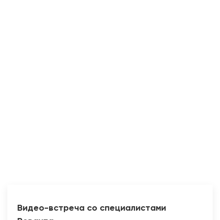
Прокладка сетей
Видео-встреча со специалистами