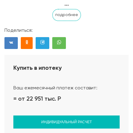
...
подробнее
Поделиться:
Купить в ипотеку
Проект дома
Ваш ежемесячный платеж составит:
= от 22 951 тыс.
Р
ИНДИВИДУАЛЬНЫЙ РАСЧЕТ