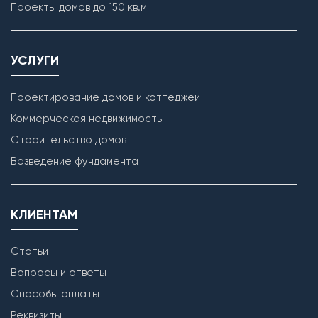
Проекты домов до 150 кв.м
Кладка наружных стен
УСЛУГИ
Проектирование домов и коттеджей
Коммерческая недвижимость
Строительство домов
Возведение фундамента
КЛИЕНТАМ
Статьи
Вопросы и ответы
Способы оплаты
Реквизиты