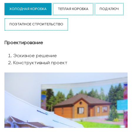
ХОЛОДНАЯ КОРОБКА
ТЕПЛАЯ КОРОБКА
ПОД КЛЮЧ
ПОЭТАПНОЕ СТРОИТЕЛЬСТВО
Проектирование
Эскизное решение
Конструктивный проект