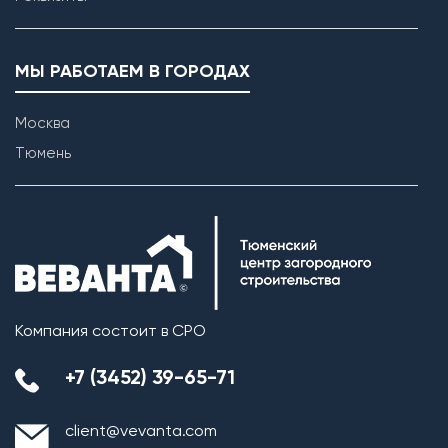
Возведение внутренних перегородок
МЫ РАБОТАЕМ В ГОРОДАХ
Москва
Тюмень
Компания состоит в СРО
+7 (3452) 39-65-71
client@vevanta.com