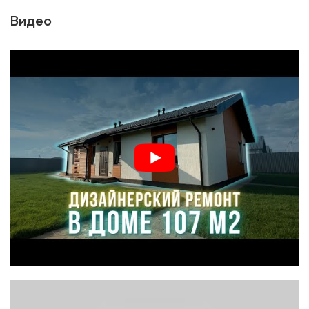
Видео