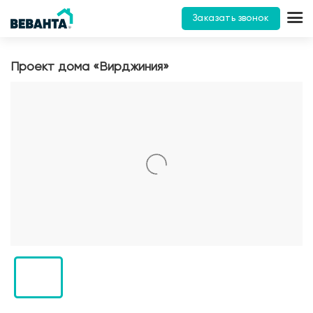
Заказать звонок
Проект дома «Вирджиния»