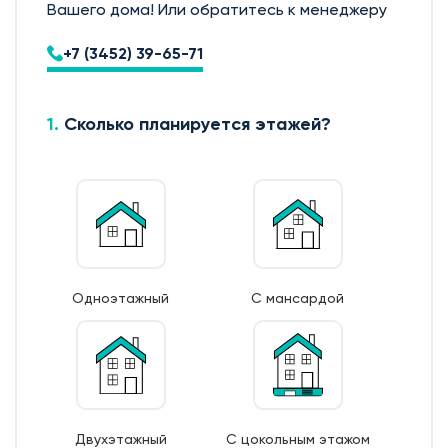
Вашего дома! Или обратитесь к менеджеру
+7 (3452) 39-65-71
1.
Сколько планируется этажей?
Одноэтажный
С мансардой
Подготовка участка
Двухэтажный
С цокольным этажом