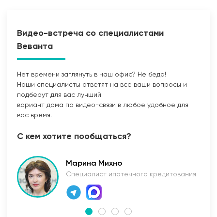
Видео-встреча со специалистами
Веванта
Нет времени заглянуть в наш офис? Не беда!
Наши специалисты ответят на все ваши вопросы и
Прокладка сетей
подберут для вас лучший
вариант дома по видео-связи в любое удобное для
вас время.
С кем хотите пообщаться?
Марина Михно
Специалист ипотечного кредитования