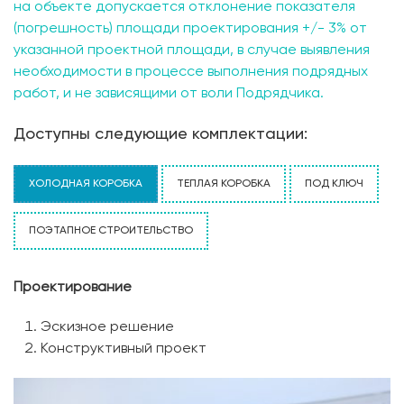
на объекте допускается отклонение показателя
(погрешность) площади проектирования +/- 3% от
указанной проектной площади, в случае выявления
необходимости в процессе выполнения подрядных
работ, и не зависящими от воли Подрядчика.
Доступны следующие комплектации:
ХОЛОДНАЯ КОРОБКА
ТЕПЛАЯ КОРОБКА
ПОД КЛЮЧ
ПОЭТАПНОЕ СТРОИТЕЛЬСТВО
Проектирование
Эскизное решение
Конструктивный проект