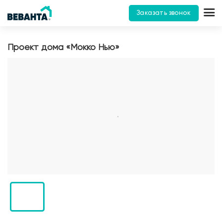
Заказать звонок
Проект дома «Мокко Нью»