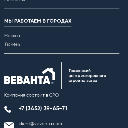
МЫ РАБОТАЕМ В ГОРОДАХ
Москва
Тюмень
Возведение внутренних перегородок
Компания состоит в СРО
+7 (3452) 39-65-71
client@vevanta.com