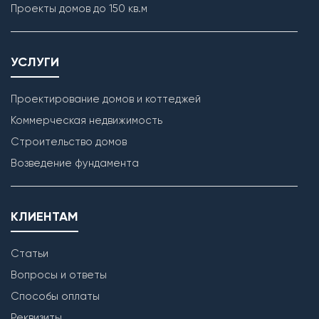
Проекты домов до 150 кв.м
УСЛУГИ
Проектирование домов и коттеджей
Коммерческая недвижимость
Строительство домов
Кладка наружных стен
Возведение фундамента
КЛИЕНТАМ
Статьи
Вопросы и ответы
Способы оплаты
Реквизиты