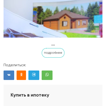
...
подробнее
Поделиться:
Купить в ипотеку
Проект дома