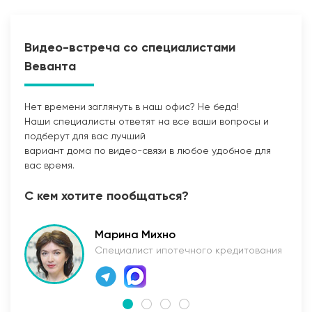
Видео-встреча со специалистами
Веванта
Нет времени заглянуть в наш офис? Не беда!
Наши специалисты ответят на все ваши вопросы и
Прокладка сетей
подберут для вас лучший
вариант дома по видео-связи в любое удобное для
вас время.
С кем хотите пообщаться?
Марина Михно
Специалист ипотечного кредитования