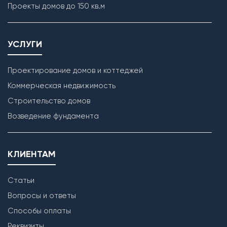
Проекты домов до 150 кв.м
УСЛУГИ
Проектирование домов и коттеджей
Коммерческая недвижимость
Строительство домов
Кладка наружных стен
Возведение фундамента
КЛИЕНТАМ
Статьи
Вопросы и ответы
Способы оплаты
Реквизиты