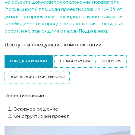
на объекте допускается отклонение показателя
(погрешность) площади проектирования +/- 3% от
указанной проектной площади, в случае выявления
необходимости в процессе выполнения подрядных
работ, и не зависящими от воли Подрядчика.
Доступны следующие комплектации:
ХОЛОДНАЯ КОРОБКА
ТЕПЛАЯ КОРОБКА
ПОД КЛЮЧ
ПОЭТАПНОЕ СТРОИТЕЛЬСТВО
Проектирование
Эскизное решение
Конструктивный проект