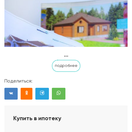
...
подробнее
Поделиться:
Купить в ипотеку
Проект дома