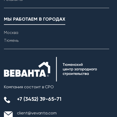
МЫ РАБОТАЕМ В ГОРОДАХ
Москва
Тюмень
Возведение внутренних перегородок
Компания состоит в СРО
+7 (3452) 39-65-71
client@vevanta.com