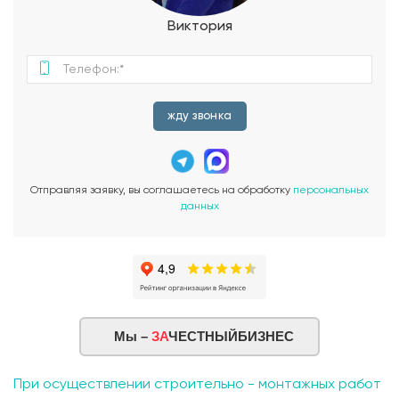
Виктория
жду звонка
Отправляя заявку, вы соглашаетесь на обработку
персональных
данных
Мы –
ЗА
ЧЕСТНЫЙБИЗНЕС
При осуществлении строительно - монтажных работ