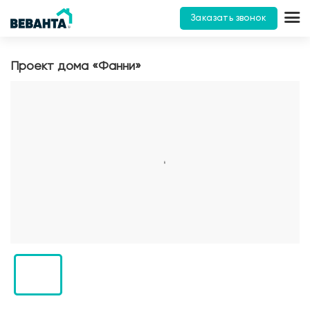
Заказать звонок
Проект дома «Фанни»